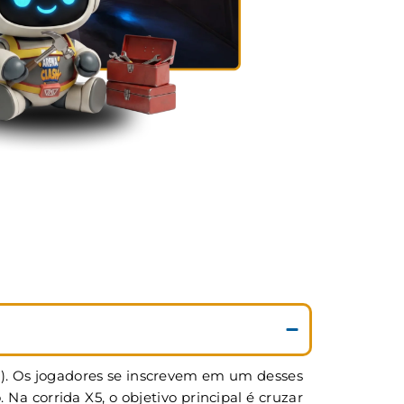
5). Os jogadores se inscrevem em um desses
 corrida X5, o objetivo principal é cruzar