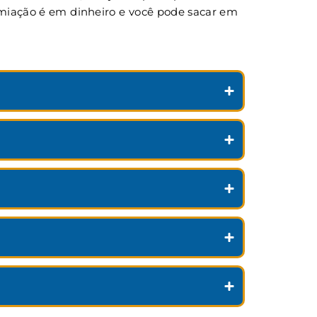
remiação é em dinheiro e você pode sacar em