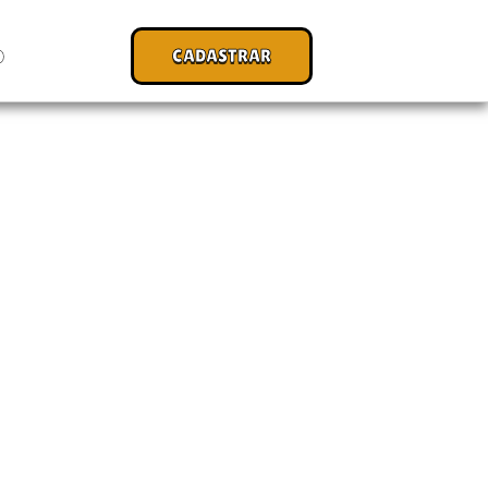
CADASTRAR
O