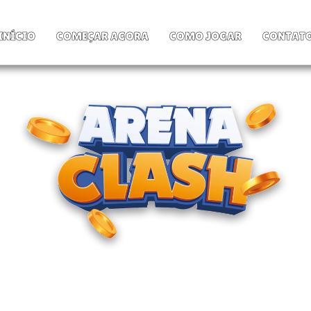
INÍCIO
COMEÇAR AGORA
COMO JOGAR
CONTAT