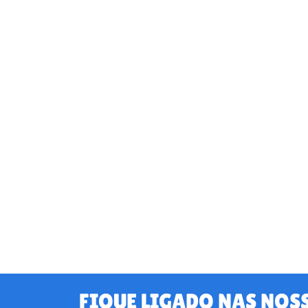
FIQUE LIGADO NAS NOS