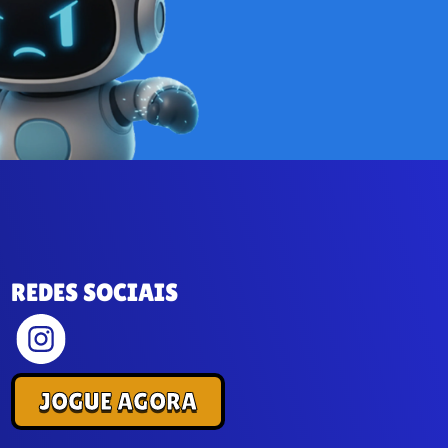
REDES SOCIAIS
JOGUE AGORA