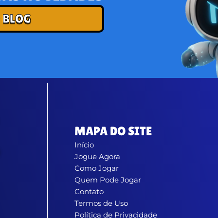
 BLOG
MAPA DO SITE
Início
Jogue Agora
Como Jogar
Quem Pode Jogar
Contato
Termos de Uso
Política de Privacidade