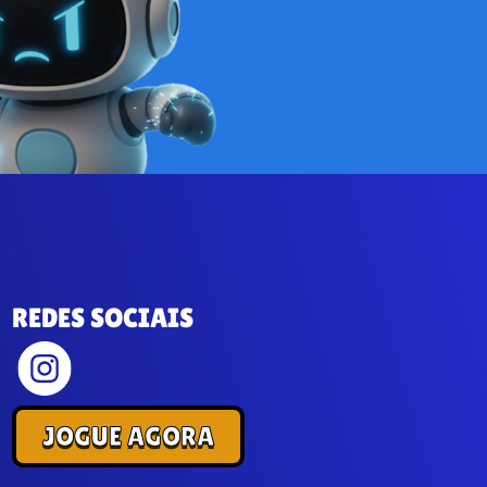
REDES SOCIAIS
JOGUE AGORA