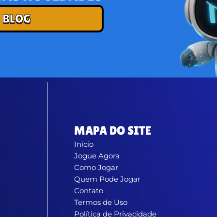
 BLOG
MAPA DO SITE
Início
Jogue Agora
Como Jogar
Quem Pode Jogar
Contato
Termos de Uso
Política de Privacidade