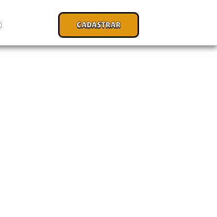
CADASTRAR
O