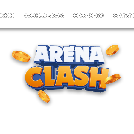
INÍCIO
COMEÇAR AGORA
COMO JOGAR
CONTAT