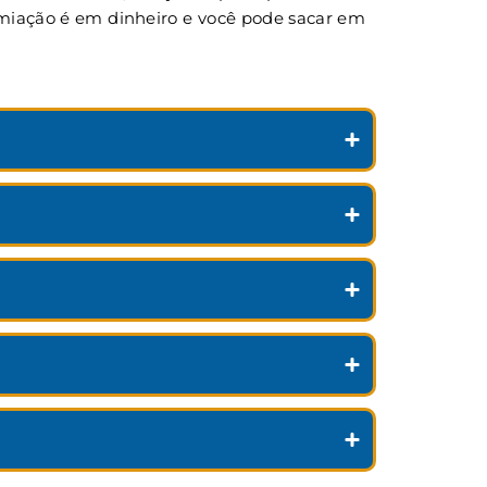
remiação é em dinheiro e você pode sacar em