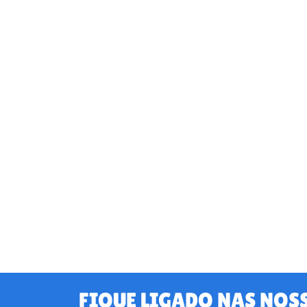
FIQUE LIGADO NAS NOS