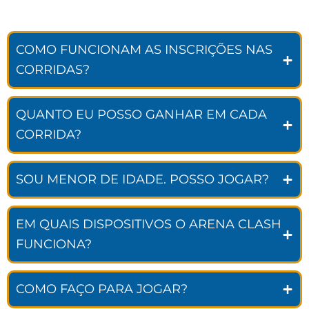
COMO FUNCIONAM AS INSCRIÇÕES NAS
CORRIDAS?
QUANTO EU POSSO GANHAR EM CADA
CORRIDA?
SOU MENOR DE IDADE. POSSO JOGAR?
EM QUAIS DISPOSITIVOS O ARENA CLASH
FUNCIONA?
COMO FAÇO PARA JOGAR?