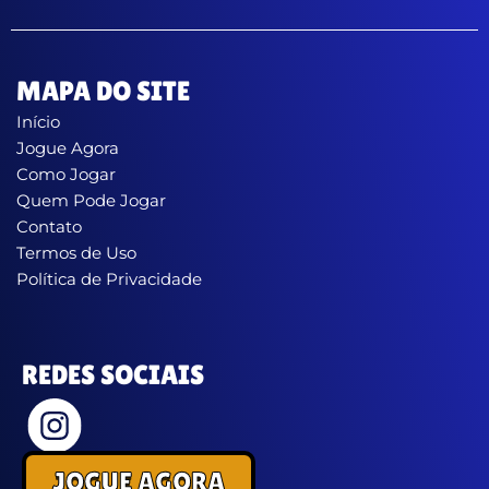
MAPA DO SITE
Início
Jogue Agora
Como Jogar
Quem Pode Jogar
Contato
Termos de Uso
Política de Privacidade
REDES SOCIAIS
JOGUE AGORA