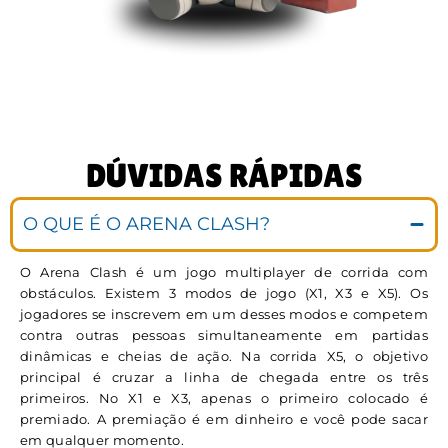
DÚVIDAS RÁPIDAS
O QUE É O ARENA CLASH?
O Arena Clash é um jogo multiplayer de corrida com
obstáculos. Existem 3 modos de jogo (X1, X3 e X5). Os
jogadores se inscrevem em um desses modos e competem
contra outras pessoas simultaneamente em partidas
dinâmicas e cheias de ação. Na corrida X5, o objetivo
principal é cruzar a linha de chegada entre os três
primeiros. No X1 e X3, apenas o primeiro colocado é
premiado. A premiação é em dinheiro e você pode sacar
em qualquer momento.