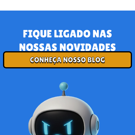
FIQUE LIGADO NAS
NOSSAS NOVIDADES
CONHEÇA NOSSO BLOG