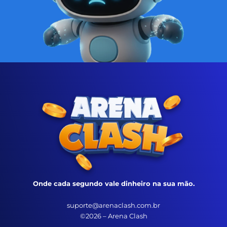
Onde cada segundo vale dinheiro na sua mão.
suporte@arenaclash.com.br
©2026 – Arena Clash