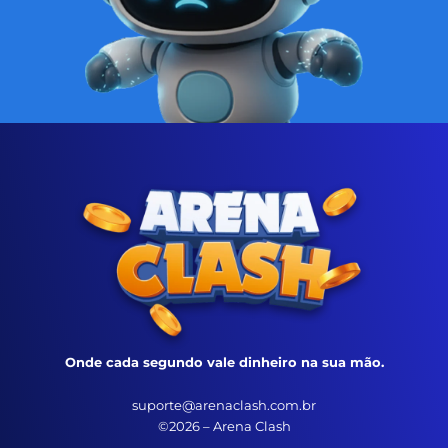
Onde cada segundo vale dinheiro na sua mão.
suporte@arenaclash.com.br
©2026 – Arena Clash