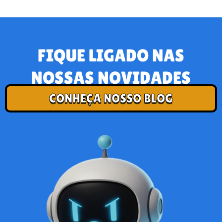
FIQUE LIGADO NAS
NOSSAS NOVIDADES
CONHEÇA NOSSO BLOG