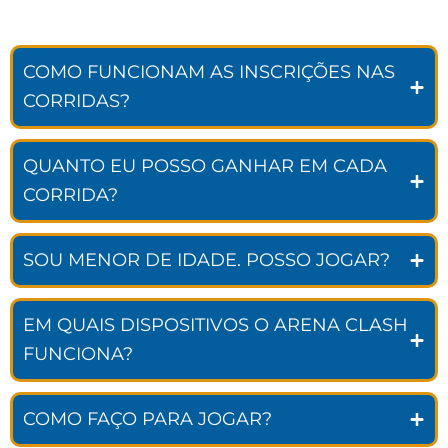
COMO FUNCIONAM AS INSCRIÇÕES NAS
CORRIDAS?
QUANTO EU POSSO GANHAR EM CADA
CORRIDA?
SOU MENOR DE IDADE. POSSO JOGAR?
EM QUAIS DISPOSITIVOS O ARENA CLASH
FUNCIONA?
COMO FAÇO PARA JOGAR?