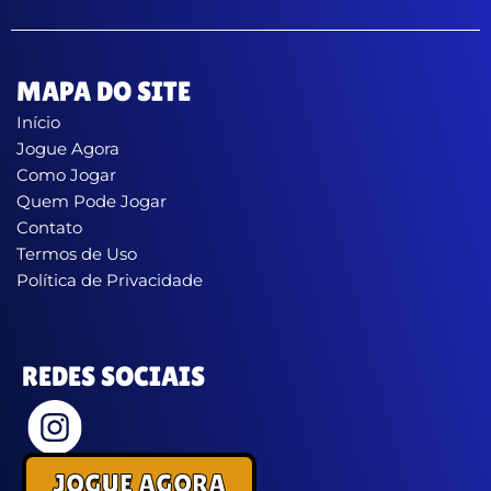
MAPA DO SITE
Início
Jogue Agora
Como Jogar
Quem Pode Jogar
Contato
Termos de Uso
Política de Privacidade
REDES SOCIAIS
JOGUE AGORA