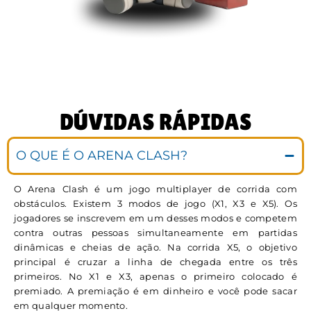
DÚVIDAS RÁPIDAS
O QUE É O ARENA CLASH?
O Arena Clash é um jogo multiplayer de corrida com
obstáculos. Existem 3 modos de jogo (X1, X3 e X5). Os
jogadores se inscrevem em um desses modos e competem
contra outras pessoas simultaneamente em partidas
dinâmicas e cheias de ação. Na corrida X5, o objetivo
principal é cruzar a linha de chegada entre os três
primeiros. No X1 e X3, apenas o primeiro colocado é
premiado. A premiação é em dinheiro e você pode sacar
em qualquer momento.