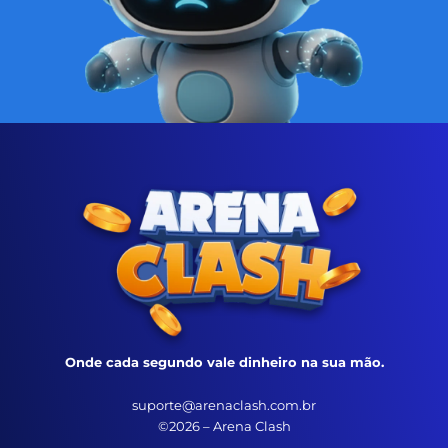
Onde cada segundo vale dinheiro na sua mão.
suporte@arenaclash.com.br
©2026 – Arena Clash