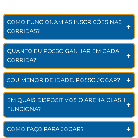
COMO FUNCIONAM AS INSCRIÇÕES NAS
CORRIDAS?
QUANTO EU POSSO GANHAR EM CADA
CORRIDA?
SOU MENOR DE IDADE. POSSO JOGAR?
EM QUAIS DISPOSITIVOS O ARENA CLASH
FUNCIONA?
COMO FAÇO PARA JOGAR?