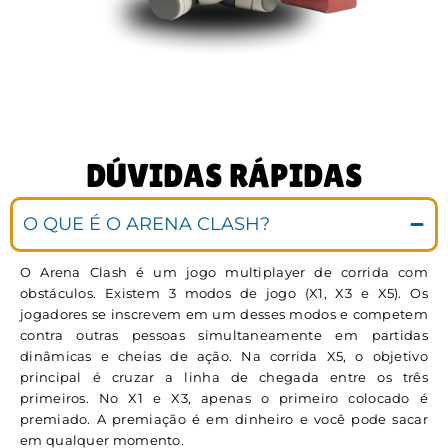
DÚVIDAS RÁPIDAS
O QUE É O ARENA CLASH?
O Arena Clash é um jogo multiplayer de corrida com
obstáculos. Existem 3 modos de jogo (X1, X3 e X5). Os
jogadores se inscrevem em um desses modos e competem
contra outras pessoas simultaneamente em partidas
dinâmicas e cheias de ação. Na corrida X5, o objetivo
principal é cruzar a linha de chegada entre os três
primeiros. No X1 e X3, apenas o primeiro colocado é
premiado. A premiação é em dinheiro e você pode sacar
em qualquer momento.