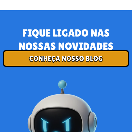
FIQUE LIGADO NAS
NOSSAS NOVIDADES
CONHEÇA NOSSO BLOG