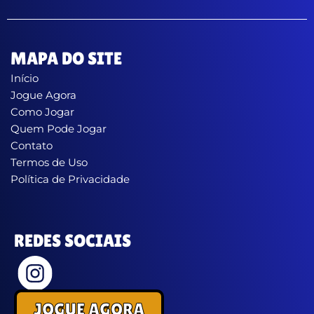
MAPA DO SITE
Início
Jogue Agora
Como Jogar
Quem Pode Jogar
Contato
Termos de Uso
Política de Privacidade
REDES SOCIAIS
JOGUE AGORA