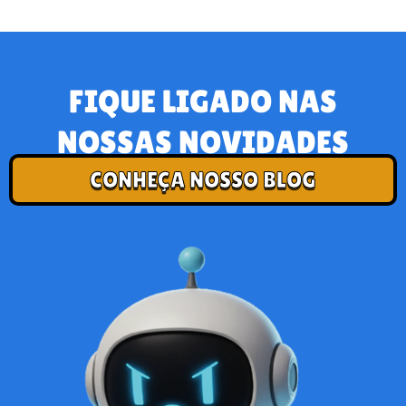
FIQUE LIGADO NAS
NOSSAS NOVIDADES
CONHEÇA NOSSO BLOG