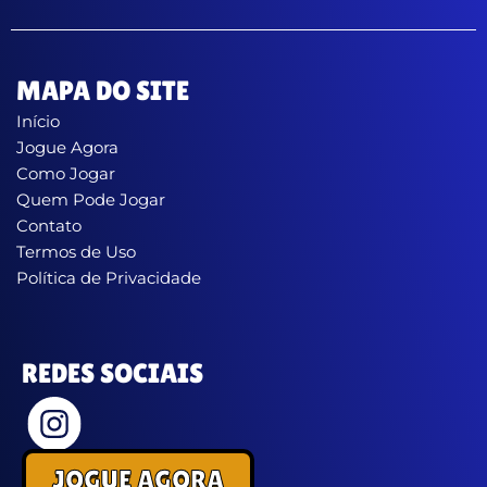
MAPA DO SITE
Início
Jogue Agora
Como Jogar
Quem Pode Jogar
Contato
Termos de Uso
Política de Privacidade
REDES SOCIAIS
JOGUE AGORA