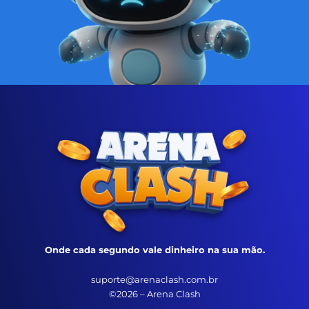
Onde cada segundo vale dinheiro na sua mão.
suporte@arenaclash.com.br
©2026 – Arena Clash