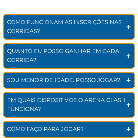
COMO FUNCIONAM AS INSCRIÇÕES NAS
CORRIDAS?
QUANTO EU POSSO GANHAR EM CADA
CORRIDA?
SOU MENOR DE IDADE. POSSO JOGAR?
EM QUAIS DISPOSITIVOS O ARENA CLASH
FUNCIONA?
COMO FAÇO PARA JOGAR?