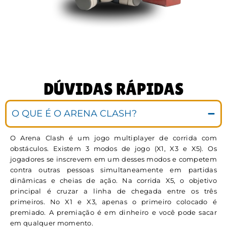
DÚVIDAS RÁPIDAS
O QUE É O ARENA CLASH?
O Arena Clash é um jogo multiplayer de corrida com
obstáculos. Existem 3 modos de jogo (X1, X3 e X5). Os
jogadores se inscrevem em um desses modos e competem
contra outras pessoas simultaneamente em partidas
dinâmicas e cheias de ação. Na corrida X5, o objetivo
principal é cruzar a linha de chegada entre os três
primeiros. No X1 e X3, apenas o primeiro colocado é
premiado. A premiação é em dinheiro e você pode sacar
em qualquer momento.