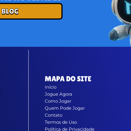
 BLOG
MAPA DO SITE
Início
Jogue Agora
Como Jogar
Quem Pode Jogar
Contato
Termos de Uso
Política de Privacidade