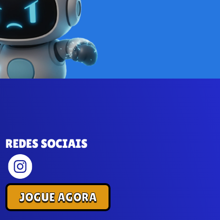
REDES SOCIAIS
JOGUE AGORA