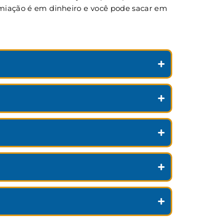
remiação é em dinheiro e você pode sacar em