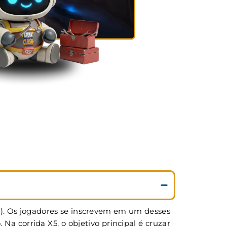
5). Os jogadores se inscrevem em um desses
 corrida X5, o objetivo principal é cruzar