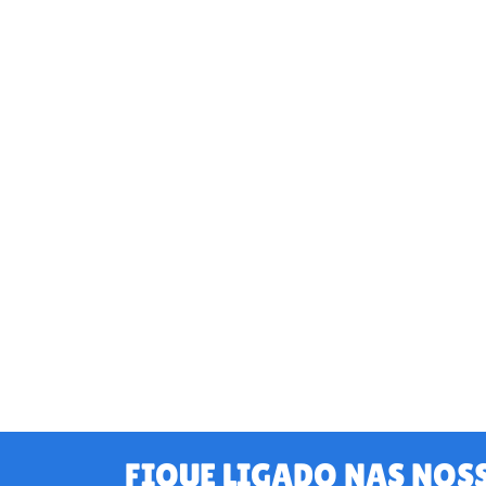
FIQUE LIGADO NAS NOS