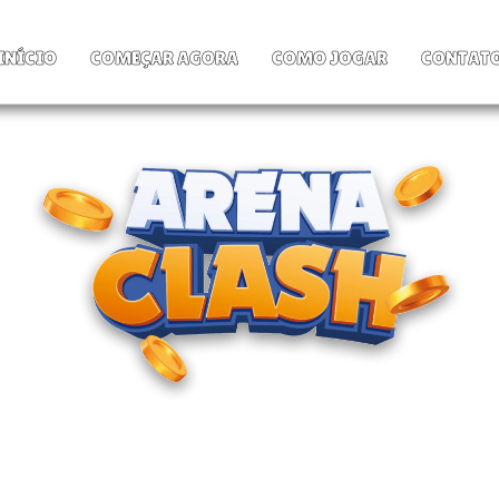
INÍCIO
COMEÇAR AGORA
COMO JOGAR
CONTAT