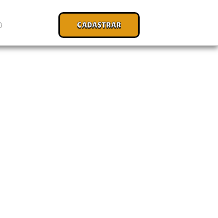
CADASTRAR
O