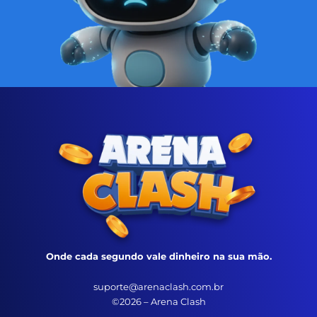
Onde cada segundo vale dinheiro na sua mão.
suporte@arenaclash.com.br
©2026 – Arena Clash