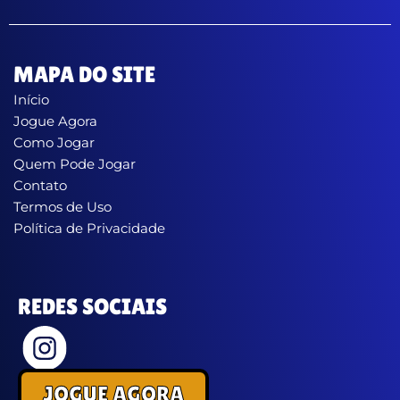
MAPA DO SITE
Início
Jogue Agora
Como Jogar
Quem Pode Jogar
Contato
Termos de Uso
Política de Privacidade
REDES SOCIAIS
JOGUE AGORA