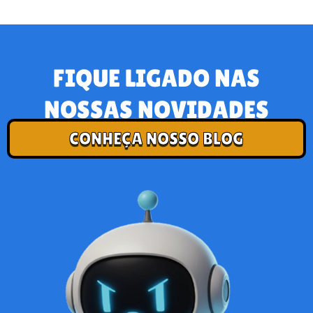
FIQUE LIGADO NAS
NOSSAS NOVIDADES
CONHEÇA NOSSO BLOG