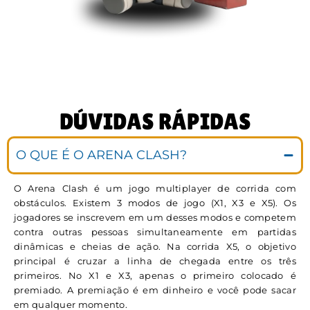
DÚVIDAS RÁPIDAS
O QUE É O ARENA CLASH?
O Arena Clash é um jogo multiplayer de corrida com
obstáculos. Existem 3 modos de jogo (X1, X3 e X5). Os
jogadores se inscrevem em um desses modos e competem
contra outras pessoas simultaneamente em partidas
dinâmicas e cheias de ação. Na corrida X5, o objetivo
principal é cruzar a linha de chegada entre os três
primeiros. No X1 e X3, apenas o primeiro colocado é
premiado. A premiação é em dinheiro e você pode sacar
em qualquer momento.