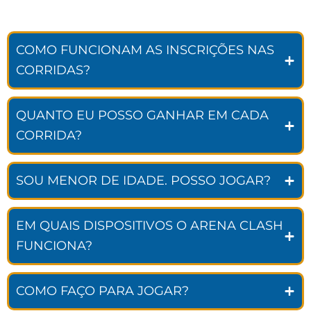
COMO FUNCIONAM AS INSCRIÇÕES NAS
CORRIDAS?
QUANTO EU POSSO GANHAR EM CADA
CORRIDA?
SOU MENOR DE IDADE. POSSO JOGAR?
EM QUAIS DISPOSITIVOS O ARENA CLASH
FUNCIONA?
COMO FAÇO PARA JOGAR?