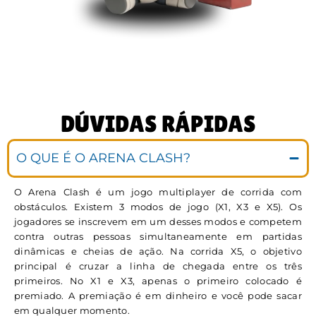
DÚVIDAS RÁPIDAS
O QUE É O ARENA CLASH?
O Arena Clash é um jogo multiplayer de corrida com
obstáculos. Existem 3 modos de jogo (X1, X3 e X5). Os
jogadores se inscrevem em um desses modos e competem
contra outras pessoas simultaneamente em partidas
dinâmicas e cheias de ação. Na corrida X5, o objetivo
principal é cruzar a linha de chegada entre os três
primeiros. No X1 e X3, apenas o primeiro colocado é
premiado. A premiação é em dinheiro e você pode sacar
em qualquer momento.