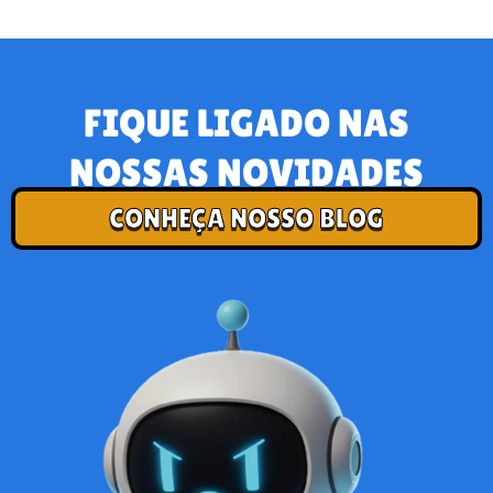
FIQUE LIGADO NAS
NOSSAS NOVIDADES
CONHEÇA NOSSO BLOG