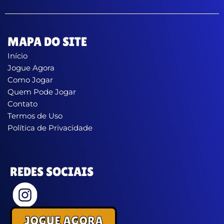
MAPA DO SITE
Início
Jogue Agora
Como Jogar
Quem Pode Jogar
Contato
Termos de Uso
Política de Privacidade
REDES SOCIAIS
JOGUE AGORA