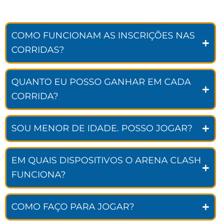
COMO FUNCIONAM AS INSCRIÇÕES NAS
CORRIDAS?
QUANTO EU POSSO GANHAR EM CADA
CORRIDA?
SOU MENOR DE IDADE. POSSO JOGAR?
EM QUAIS DISPOSITIVOS O ARENA CLASH
FUNCIONA?
COMO FAÇO PARA JOGAR?