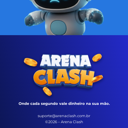
Onde cada segundo vale dinheiro na sua mão.
suporte@arenaclash.com.br
©2026 – Arena Clash