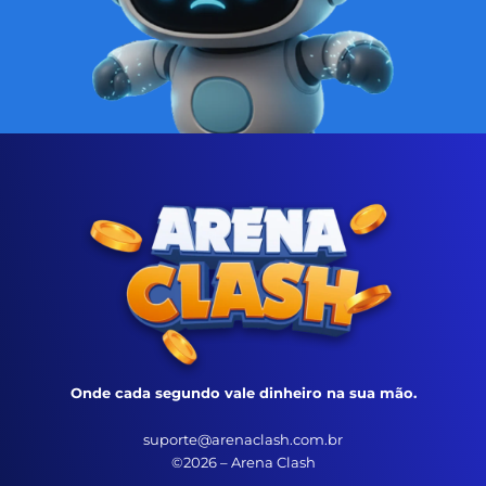
Onde cada segundo vale dinheiro na sua mão.
suporte@arenaclash.com.br
©2026 – Arena Clash