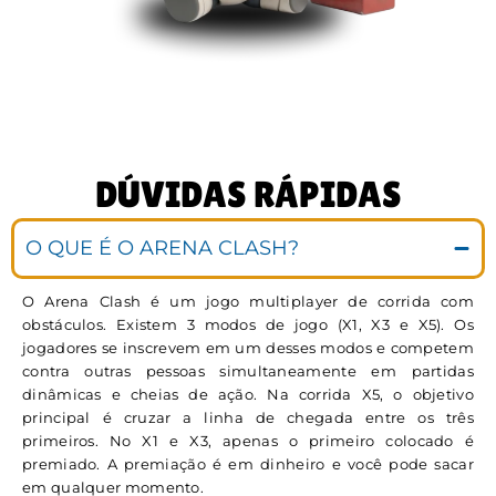
DÚVIDAS RÁPIDAS
O QUE É O ARENA CLASH?
O Arena Clash é um jogo multiplayer de corrida com
obstáculos. Existem 3 modos de jogo (X1, X3 e X5). Os
jogadores se inscrevem em um desses modos e competem
contra outras pessoas simultaneamente em partidas
dinâmicas e cheias de ação. Na corrida X5, o objetivo
principal é cruzar a linha de chegada entre os três
primeiros. No X1 e X3, apenas o primeiro colocado é
premiado. A premiação é em dinheiro e você pode sacar
em qualquer momento.