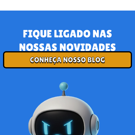
FIQUE LIGADO NAS
NOSSAS NOVIDADES
CONHEÇA NOSSO BLOG