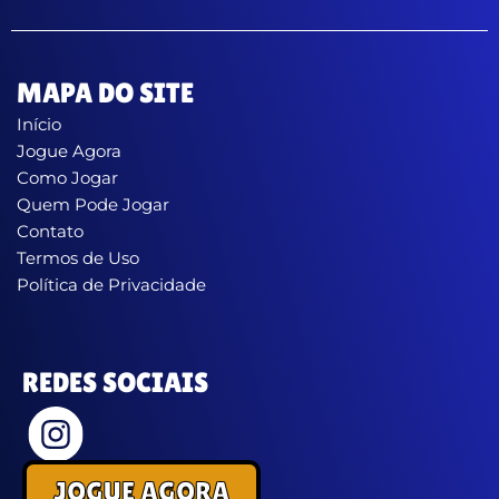
MAPA DO SITE
Início
Jogue Agora
Como Jogar
Quem Pode Jogar
Contato
Termos de Uso
Política de Privacidade
REDES SOCIAIS
JOGUE AGORA