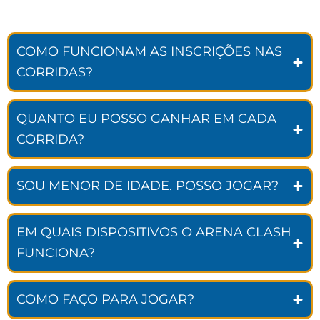
COMO FUNCIONAM AS INSCRIÇÕES NAS
CORRIDAS?
QUANTO EU POSSO GANHAR EM CADA
CORRIDA?
SOU MENOR DE IDADE. POSSO JOGAR?
EM QUAIS DISPOSITIVOS O ARENA CLASH
FUNCIONA?
COMO FAÇO PARA JOGAR?