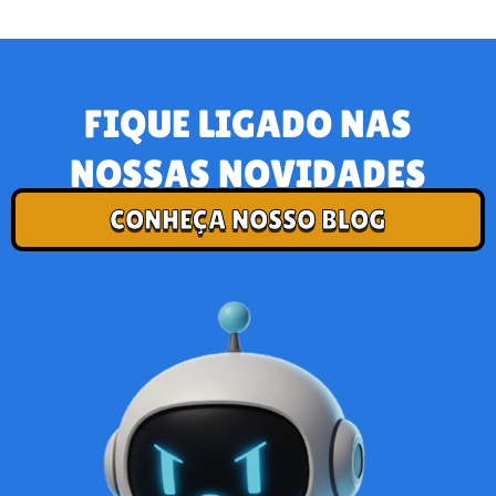
FIQUE LIGADO NAS
NOSSAS NOVIDADES
CONHEÇA NOSSO BLOG