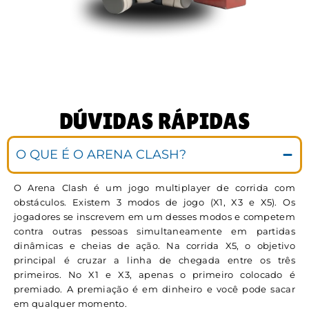
DÚVIDAS RÁPIDAS
O QUE É O ARENA CLASH?
O Arena Clash é um jogo multiplayer de corrida com
obstáculos. Existem 3 modos de jogo (X1, X3 e X5). Os
jogadores se inscrevem em um desses modos e competem
contra outras pessoas simultaneamente em partidas
dinâmicas e cheias de ação. Na corrida X5, o objetivo
principal é cruzar a linha de chegada entre os três
primeiros. No X1 e X3, apenas o primeiro colocado é
premiado. A premiação é em dinheiro e você pode sacar
em qualquer momento.