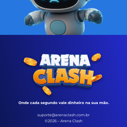
Onde cada segundo vale dinheiro na sua mão.
suporte@arenaclash.com.br
©2026 – Arena Clash