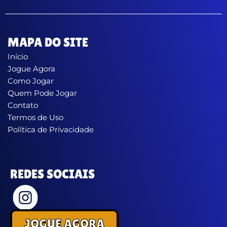
MAPA DO SITE
Início
Jogue Agora
Como Jogar
Quem Pode Jogar
Contato
Termos de Uso
Política de Privacidade
REDES SOCIAIS
JOGUE AGORA