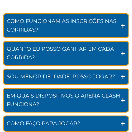
COMO FUNCIONAM AS INSCRIÇÕES NAS
CORRIDAS?
QUANTO EU POSSO GANHAR EM CADA
CORRIDA?
SOU MENOR DE IDADE. POSSO JOGAR?
EM QUAIS DISPOSITIVOS O ARENA CLASH
FUNCIONA?
COMO FAÇO PARA JOGAR?