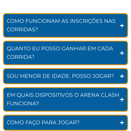
COMO FUNCIONAM AS INSCRIÇÕES NAS
CORRIDAS?
QUANTO EU POSSO GANHAR EM CADA
CORRIDA?
SOU MENOR DE IDADE. POSSO JOGAR?
EM QUAIS DISPOSITIVOS O ARENA CLASH
FUNCIONA?
COMO FAÇO PARA JOGAR?