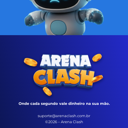
Onde cada segundo vale dinheiro na sua mão.
suporte@arenaclash.com.br
©2026 – Arena Clash