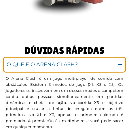
DÚVIDAS RÁPIDAS
O QUE É O ARENA CLASH?
O Arena Clash é um jogo multiplayer de corrida com
obstáculos. Existem 3 modos de jogo (X1, X3 e X5). Os
jogadores se inscrevem em um desses modos e competem
contra outras pessoas simultaneamente em partidas
dinâmicas e cheias de ação. Na corrida X5, o objetivo
principal é cruzar a linha de chegada entre os três
primeiros. No X1 e X3, apenas o primeiro colocado é
premiado. A premiação é em dinheiro e você pode sacar
em qualquer momento.