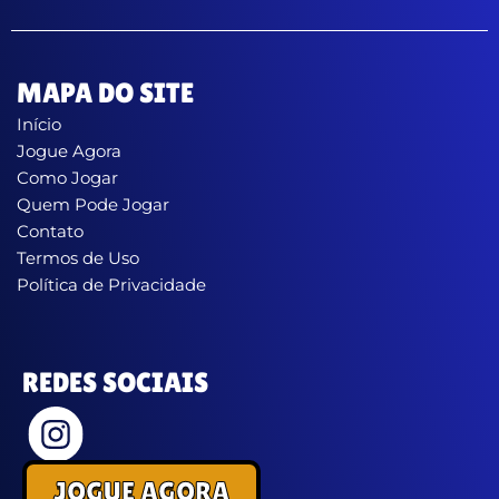
MAPA DO SITE
Início
Jogue Agora
Como Jogar
Quem Pode Jogar
Contato
Termos de Uso
Política de Privacidade
REDES SOCIAIS
JOGUE AGORA