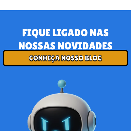
FIQUE LIGADO NAS
NOSSAS NOVIDADES
CONHEÇA NOSSO BLOG