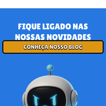
FIQUE LIGADO NAS
NOSSAS NOVIDADES
CONHEÇA NOSSO BLOG