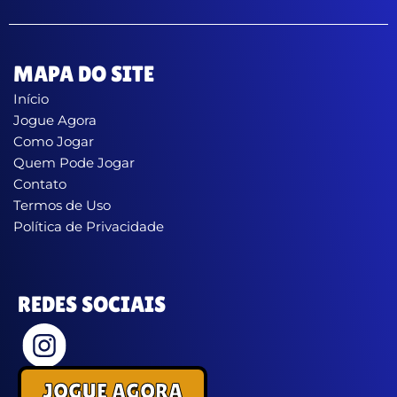
MAPA DO SITE
Início
Jogue Agora
Como Jogar
Quem Pode Jogar
Contato
Termos de Uso
Política de Privacidade
REDES SOCIAIS
JOGUE AGORA