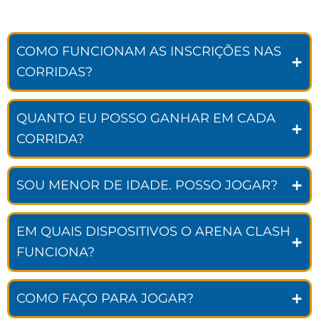
COMO FUNCIONAM AS INSCRIÇÕES NAS
CORRIDAS?
QUANTO EU POSSO GANHAR EM CADA
CORRIDA?
SOU MENOR DE IDADE. POSSO JOGAR?
EM QUAIS DISPOSITIVOS O ARENA CLASH
FUNCIONA?
COMO FAÇO PARA JOGAR?