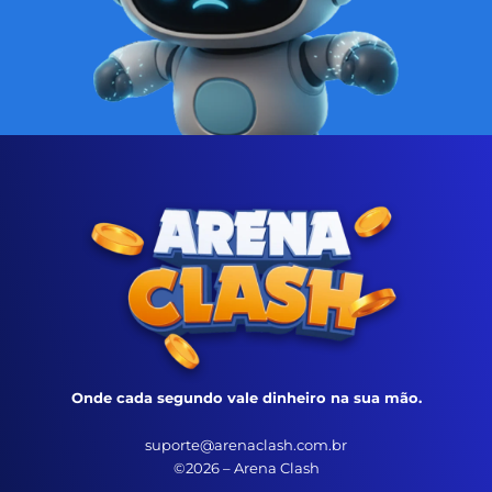
Onde cada segundo vale dinheiro na sua mão.
suporte@arenaclash.com.br
©2026 – Arena Clash