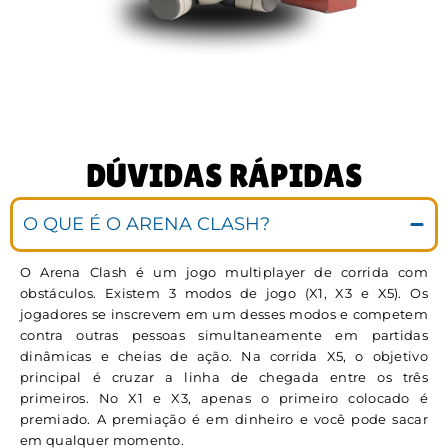
DÚVIDAS RÁPIDAS
O QUE É O ARENA CLASH?
O Arena Clash é um jogo multiplayer de corrida com
obstáculos. Existem 3 modos de jogo (X1, X3 e X5). Os
jogadores se inscrevem em um desses modos e competem
contra outras pessoas simultaneamente em partidas
dinâmicas e cheias de ação. Na corrida X5, o objetivo
principal é cruzar a linha de chegada entre os três
primeiros. No X1 e X3, apenas o primeiro colocado é
premiado. A premiação é em dinheiro e você pode sacar
em qualquer momento.