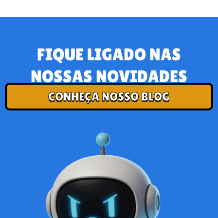
FIQUE LIGADO NAS
NOSSAS NOVIDADES
CONHEÇA NOSSO BLOG