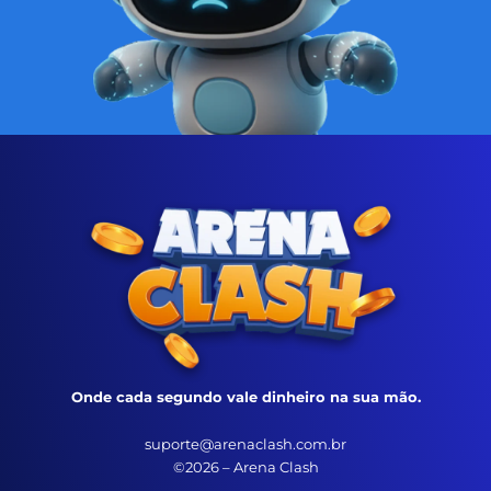
Onde cada segundo vale dinheiro na sua mão.
suporte@arenaclash.com.br
©2026 – Arena Clash