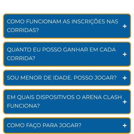
COMO FUNCIONAM AS INSCRIÇÕES NAS
CORRIDAS?
QUANTO EU POSSO GANHAR EM CADA
CORRIDA?
SOU MENOR DE IDADE. POSSO JOGAR?
EM QUAIS DISPOSITIVOS O ARENA CLASH
FUNCIONA?
COMO FAÇO PARA JOGAR?