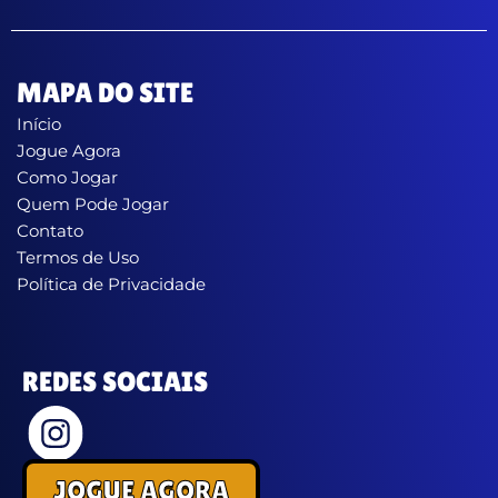
MAPA DO SITE
Início
Jogue Agora
Como Jogar
Quem Pode Jogar
Contato
Termos de Uso
Política de Privacidade
REDES SOCIAIS
JOGUE AGORA