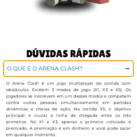
DÚVIDAS RÁPIDAS
O QUE É O ARENA CLASH?
O Arena Clash é um jogo multiplayer de corrida com
obstáculos. Existem 3 modos de jogo (X1, X3 e X5). Os
jogadores se inscrevem em um desses modos e competem
contra outras pessoas simultaneamente em partidas
dinâmicas e cheias de ação. Na corrida X5, o objetivo
principal é cruzar a linha de chegada entre os três
primeiros. No X1 e X3, apenas o primeiro colocado é
premiado. A premiação é em dinheiro e você pode sacar
em qualquer momento.