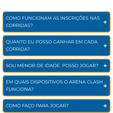
COMO FUNCIONAM AS INSCRIÇÕES NAS
CORRIDAS?
QUANTO EU POSSO GANHAR EM CADA
CORRIDA?
SOU MENOR DE IDADE. POSSO JOGAR?
EM QUAIS DISPOSITIVOS O ARENA CLASH
FUNCIONA?
COMO FAÇO PARA JOGAR?