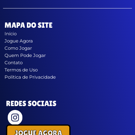
MAPA DO SITE
Início
Jogue Agora
Como Jogar
Quem Pode Jogar
Contato
Termos de Uso
Política de Privacidade
REDES SOCIAIS
JOGUE AGORA