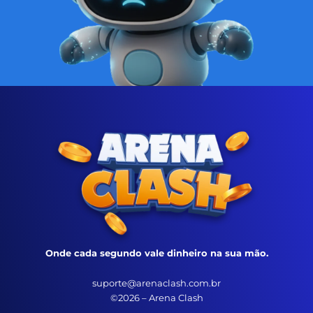
Onde cada segundo vale dinheiro na sua mão.
suporte@arenaclash.com.br
©2026 – Arena Clash