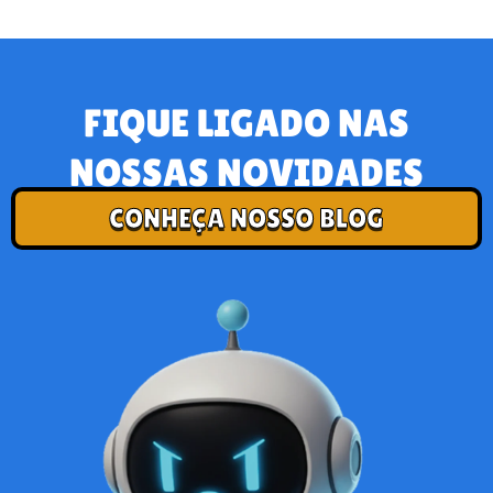
FIQUE LIGADO NAS
NOSSAS NOVIDADES
CONHEÇA NOSSO BLOG