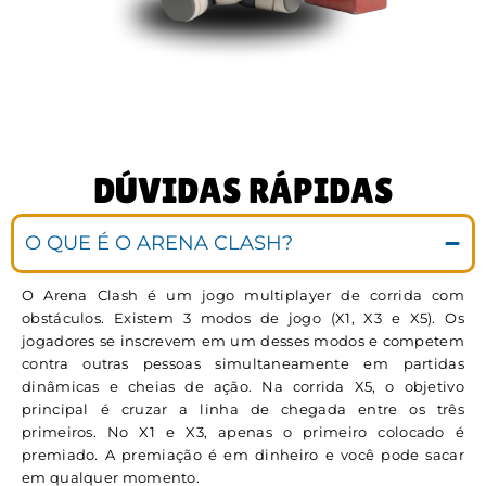
DÚVIDAS RÁPIDAS
O QUE É O ARENA CLASH?
O Arena Clash é um jogo multiplayer de corrida com
obstáculos. Existem 3 modos de jogo (X1, X3 e X5). Os
jogadores se inscrevem em um desses modos e competem
contra outras pessoas simultaneamente em partidas
dinâmicas e cheias de ação. Na corrida X5, o objetivo
principal é cruzar a linha de chegada entre os três
primeiros. No X1 e X3, apenas o primeiro colocado é
premiado. A premiação é em dinheiro e você pode sacar
em qualquer momento.