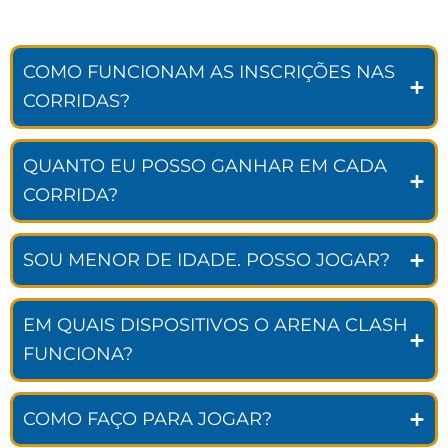
COMO FUNCIONAM AS INSCRIÇÕES NAS
CORRIDAS?
QUANTO EU POSSO GANHAR EM CADA
CORRIDA?
SOU MENOR DE IDADE. POSSO JOGAR?
EM QUAIS DISPOSITIVOS O ARENA CLASH
FUNCIONA?
COMO FAÇO PARA JOGAR?