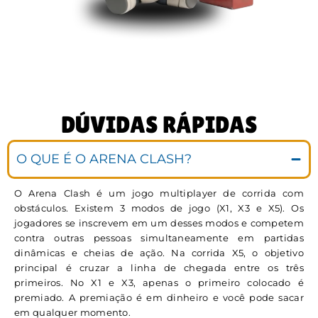
DÚVIDAS RÁPIDAS
O QUE É O ARENA CLASH?
O Arena Clash é um jogo multiplayer de corrida com
obstáculos. Existem 3 modos de jogo (X1, X3 e X5). Os
jogadores se inscrevem em um desses modos e competem
contra outras pessoas simultaneamente em partidas
dinâmicas e cheias de ação. Na corrida X5, o objetivo
principal é cruzar a linha de chegada entre os três
primeiros. No X1 e X3, apenas o primeiro colocado é
premiado. A premiação é em dinheiro e você pode sacar
em qualquer momento.