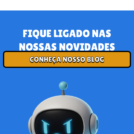
FIQUE LIGADO NAS
NOSSAS NOVIDADES
CONHEÇA NOSSO BLOG