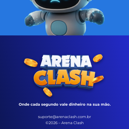
Onde cada segundo vale dinheiro na sua mão.
suporte@arenaclash.com.br
©2026 – Arena Clash