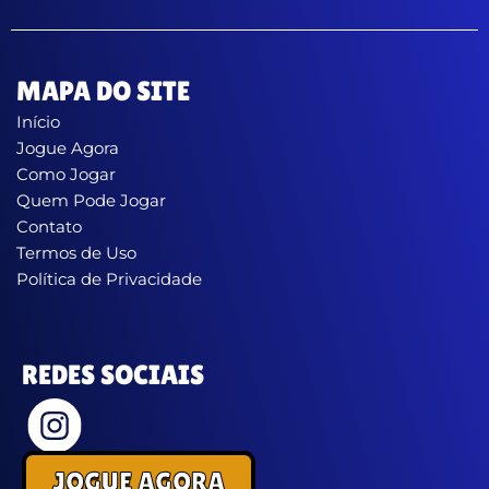
MAPA DO SITE
Início
Jogue Agora
Como Jogar
Quem Pode Jogar
Contato
Termos de Uso
Política de Privacidade
REDES SOCIAIS
JOGUE AGORA