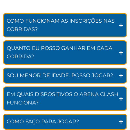
COMO FUNCIONAM AS INSCRIÇÕES NAS
CORRIDAS?
QUANTO EU POSSO GANHAR EM CADA
CORRIDA?
SOU MENOR DE IDADE. POSSO JOGAR?
EM QUAIS DISPOSITIVOS O ARENA CLASH
FUNCIONA?
COMO FAÇO PARA JOGAR?