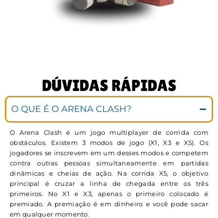
DÚVIDAS RÁPIDAS
O QUE É O ARENA CLASH?
O Arena Clash é um jogo multiplayer de corrida com
obstáculos. Existem 3 modos de jogo (X1, X3 e X5). Os
jogadores se inscrevem em um desses modos e competem
contra outras pessoas simultaneamente em partidas
dinâmicas e cheias de ação. Na corrida X5, o objetivo
principal é cruzar a linha de chegada entre os três
primeiros. No X1 e X3, apenas o primeiro colocado é
premiado. A premiação é em dinheiro e você pode sacar
em qualquer momento.