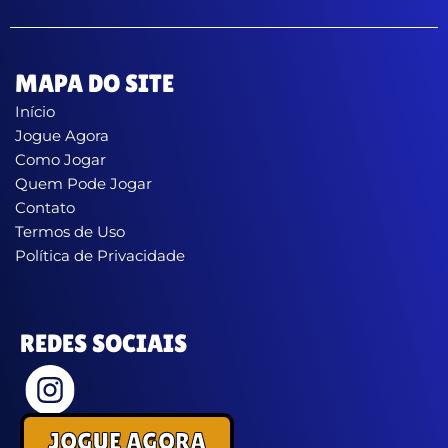
MAPA DO SITE
Início
Jogue Agora
Como Jogar
Quem Pode Jogar
Contato
Termos de Uso
Política de Privacidade
REDES SOCIAIS
JOGUE AGORA