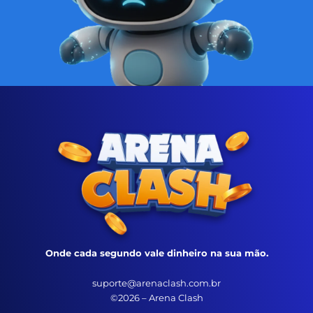
Onde cada segundo vale dinheiro na sua mão.
suporte@arenaclash.com.br
©2026 – Arena Clash