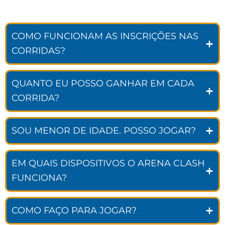
COMO FUNCIONAM AS INSCRIÇÕES NAS
CORRIDAS?
QUANTO EU POSSO GANHAR EM CADA
CORRIDA?
SOU MENOR DE IDADE. POSSO JOGAR?
EM QUAIS DISPOSITIVOS O ARENA CLASH
FUNCIONA?
COMO FAÇO PARA JOGAR?