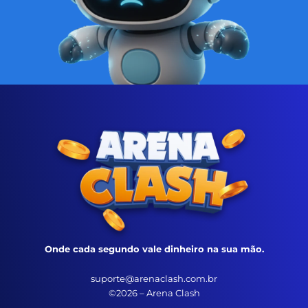
Onde cada segundo vale dinheiro na sua mão.
suporte@arenaclash.com.br
©2026 – Arena Clash