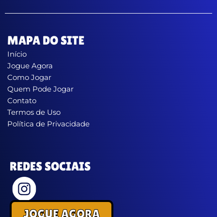
MAPA DO SITE
Início
Jogue Agora
Como Jogar
Quem Pode Jogar
Contato
Termos de Uso
Política de Privacidade
REDES SOCIAIS
JOGUE AGORA