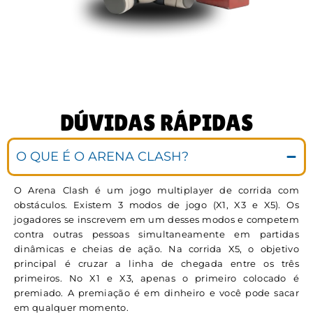
DÚVIDAS RÁPIDAS
O QUE É O ARENA CLASH?
O Arena Clash é um jogo multiplayer de corrida com
obstáculos. Existem 3 modos de jogo (X1, X3 e X5). Os
jogadores se inscrevem em um desses modos e competem
contra outras pessoas simultaneamente em partidas
dinâmicas e cheias de ação. Na corrida X5, o objetivo
principal é cruzar a linha de chegada entre os três
primeiros. No X1 e X3, apenas o primeiro colocado é
premiado. A premiação é em dinheiro e você pode sacar
em qualquer momento.