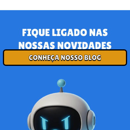
FIQUE LIGADO NAS
NOSSAS NOVIDADES
CONHEÇA NOSSO BLOG