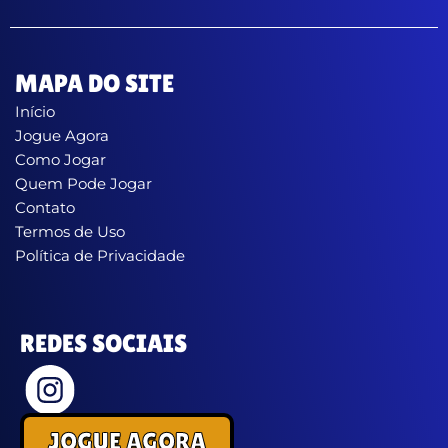
MAPA DO SITE
Início
Jogue Agora
Como Jogar
Quem Pode Jogar
Contato
Termos de Uso
Política de Privacidade
REDES SOCIAIS
JOGUE AGORA