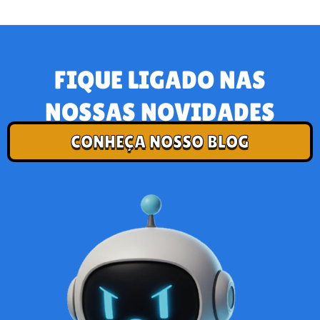
FIQUE LIGADO NAS
NOSSAS NOVIDADES
CONHEÇA NOSSO BLOG