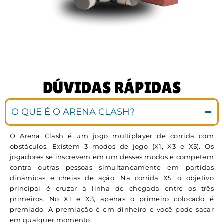
DÚVIDAS RÁPIDAS
O QUE É O ARENA CLASH?
O Arena Clash é um jogo multiplayer de corrida com
obstáculos. Existem 3 modos de jogo (X1, X3 e X5). Os
jogadores se inscrevem em um desses modos e competem
contra outras pessoas simultaneamente em partidas
dinâmicas e cheias de ação. Na corrida X5, o objetivo
principal é cruzar a linha de chegada entre os três
primeiros. No X1 e X3, apenas o primeiro colocado é
premiado. A premiação é em dinheiro e você pode sacar
em qualquer momento.