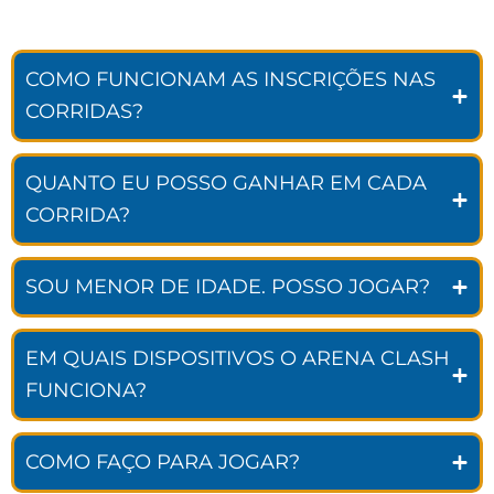
COMO FUNCIONAM AS INSCRIÇÕES NAS
CORRIDAS?
QUANTO EU POSSO GANHAR EM CADA
CORRIDA?
SOU MENOR DE IDADE. POSSO JOGAR?
EM QUAIS DISPOSITIVOS O ARENA CLASH
FUNCIONA?
COMO FAÇO PARA JOGAR?