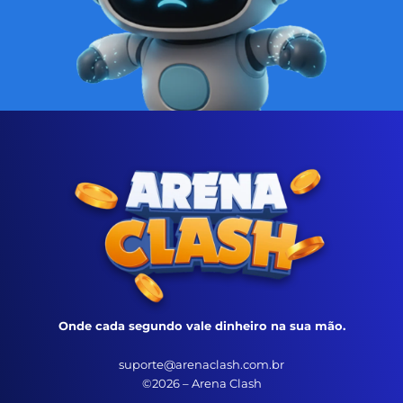
Onde cada segundo vale dinheiro na sua mão.
suporte@arenaclash.com.br
©2026 – Arena Clash