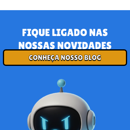
FIQUE LIGADO NAS
NOSSAS NOVIDADES
CONHEÇA NOSSO BLOG