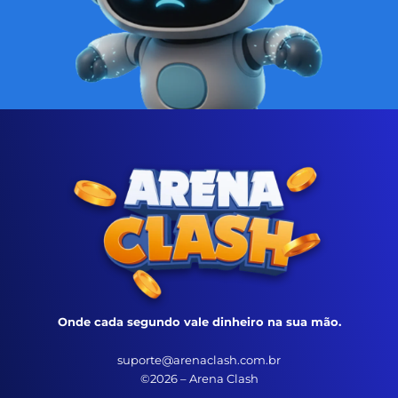
Onde cada segundo vale dinheiro na sua mão.
suporte@arenaclash.com.br
©2026 – Arena Clash