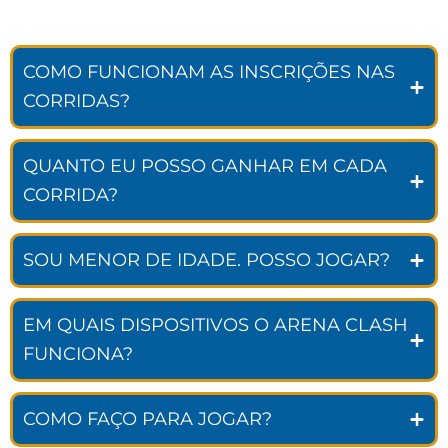
COMO FUNCIONAM AS INSCRIÇÕES NAS
CORRIDAS?
QUANTO EU POSSO GANHAR EM CADA
CORRIDA?
SOU MENOR DE IDADE. POSSO JOGAR?
EM QUAIS DISPOSITIVOS O ARENA CLASH
FUNCIONA?
COMO FAÇO PARA JOGAR?