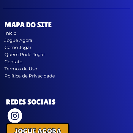
MAPA DO SITE
Início
Jogue Agora
Como Jogar
Quem Pode Jogar
Contato
Termos de Uso
Política de Privacidade
REDES SOCIAIS
JOGUE AGORA