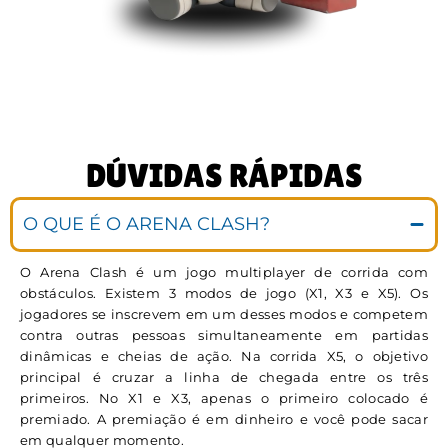
DÚVIDAS RÁPIDAS
O QUE É O ARENA CLASH?
O Arena Clash é um jogo multiplayer de corrida com
obstáculos. Existem 3 modos de jogo (X1, X3 e X5). Os
jogadores se inscrevem em um desses modos e competem
contra outras pessoas simultaneamente em partidas
dinâmicas e cheias de ação. Na corrida X5, o objetivo
principal é cruzar a linha de chegada entre os três
primeiros. No X1 e X3, apenas o primeiro colocado é
premiado. A premiação é em dinheiro e você pode sacar
em qualquer momento.