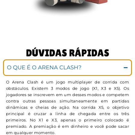
DÚVIDAS RÁPIDAS
O QUE É O ARENA CLASH?
O Arena Clash é um jogo multiplayer de corrida com
obstáculos. Existem 3 modos de jogo (X1, X3 e X5). Os
jogadores se inscrevem em um desses modos e competem
contra outras pessoas simultaneamente em partidas
dinâmicas e cheias de ação. Na corrida X5, o objetivo
principal é cruzar a linha de chegada entre os três
primeiros. No X1 e X3, apenas o primeiro colocado é
premiado. A premiação é em dinheiro e você pode sacar
em qualquer momento.