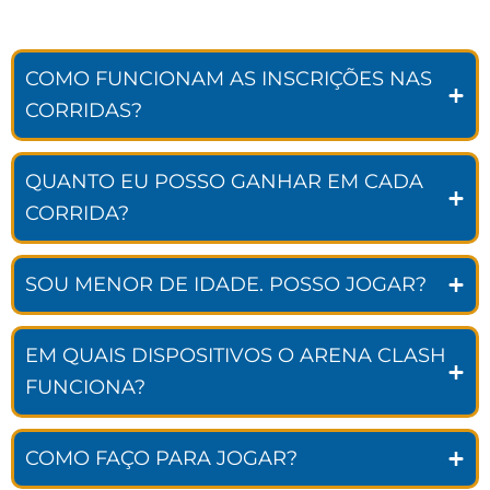
COMO FUNCIONAM AS INSCRIÇÕES NAS
CORRIDAS?
QUANTO EU POSSO GANHAR EM CADA
CORRIDA?
SOU MENOR DE IDADE. POSSO JOGAR?
EM QUAIS DISPOSITIVOS O ARENA CLASH
FUNCIONA?
COMO FAÇO PARA JOGAR?