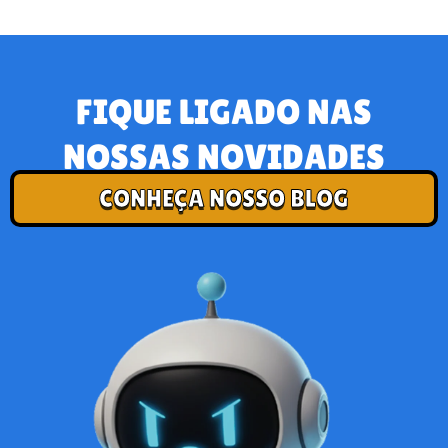
FIQUE LIGADO NAS
NOSSAS NOVIDADES
CONHEÇA NOSSO BLOG