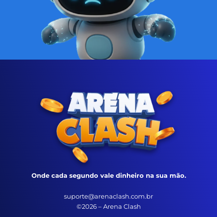
Onde cada segundo vale dinheiro na sua mão.
suporte@arenaclash.com.br
©2026 – Arena Clash