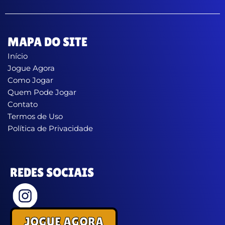
MAPA DO SITE
Início
Jogue Agora
Como Jogar
Quem Pode Jogar
Contato
Termos de Uso
Política de Privacidade
REDES SOCIAIS
JOGUE AGORA