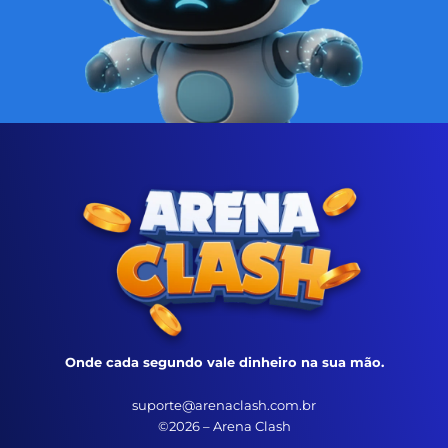
Onde cada segundo vale dinheiro na sua mão.
suporte@arenaclash.com.br
©2026 – Arena Clash