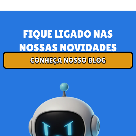
FIQUE LIGADO NAS
NOSSAS NOVIDADES
CONHEÇA NOSSO BLOG