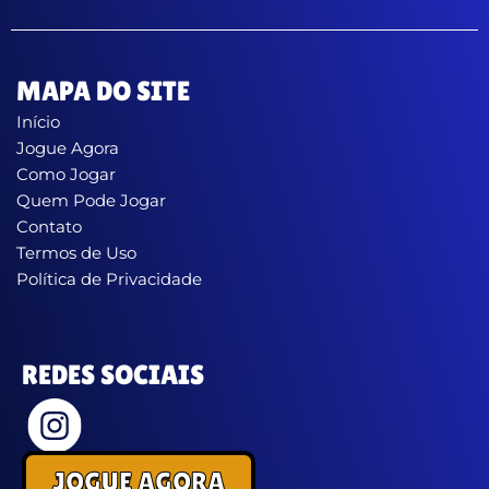
MAPA DO SITE
Início
Jogue Agora
Como Jogar
Quem Pode Jogar
Contato
Termos de Uso
Política de Privacidade
REDES SOCIAIS
JOGUE AGORA