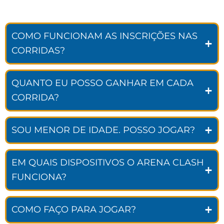
COMO FUNCIONAM AS INSCRIÇÕES NAS
CORRIDAS?
QUANTO EU POSSO GANHAR EM CADA
CORRIDA?
SOU MENOR DE IDADE. POSSO JOGAR?
EM QUAIS DISPOSITIVOS O ARENA CLASH
FUNCIONA?
COMO FAÇO PARA JOGAR?