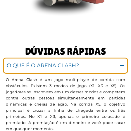
DÚVIDAS RÁPIDAS
O QUE É O ARENA CLASH?
O Arena Clash é um jogo multiplayer de corrida com
obstáculos. Existem 3 modos de jogo (X1, X3 e X5). Os
jogadores se inscrevem em um desses modos e competem
contra outras pessoas simultaneamente em partidas
dinâmicas e cheias de ação. Na corrida X5, o objetivo
principal é cruzar a linha de chegada entre os três
primeiros. No X1 e X3, apenas o primeiro colocado é
premiado. A premiação é em dinheiro e você pode sacar
em qualquer momento.