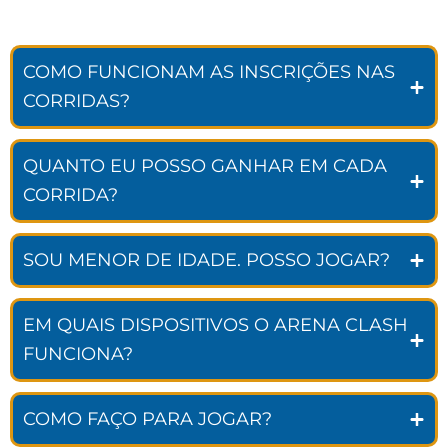
COMO FUNCIONAM AS INSCRIÇÕES NAS
CORRIDAS?
QUANTO EU POSSO GANHAR EM CADA
CORRIDA?
SOU MENOR DE IDADE. POSSO JOGAR?
EM QUAIS DISPOSITIVOS O ARENA CLASH
FUNCIONA?
COMO FAÇO PARA JOGAR?