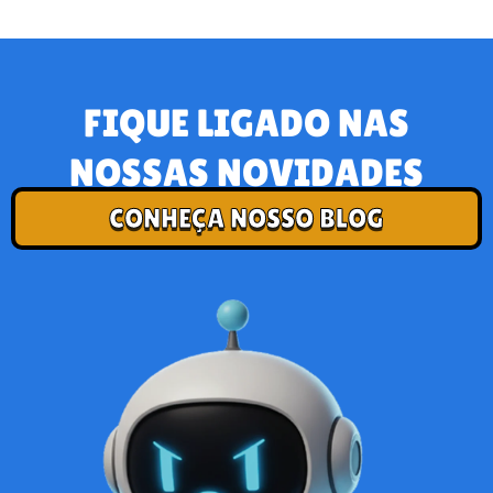
FIQUE LIGADO NAS
NOSSAS NOVIDADES
CONHEÇA NOSSO BLOG