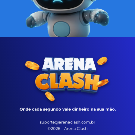
Onde cada segundo vale dinheiro na sua mão.
suporte@arenaclash.com.br
©2026 – Arena Clash