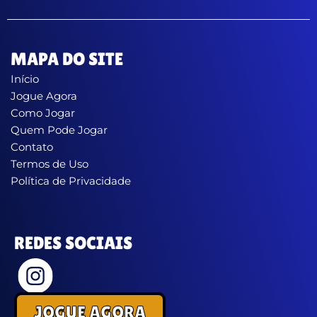
MAPA DO SITE
Início
Jogue Agora
Como Jogar
Quem Pode Jogar
Contato
Termos de Uso
Política de Privacidade
REDES SOCIAIS
JOGUE AGORA