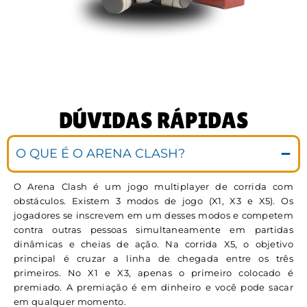
DÚVIDAS RÁPIDAS
O QUE É O ARENA CLASH?
O Arena Clash é um jogo multiplayer de corrida com
obstáculos. Existem 3 modos de jogo (X1, X3 e X5). Os
jogadores se inscrevem em um desses modos e competem
contra outras pessoas simultaneamente em partidas
dinâmicas e cheias de ação. Na corrida X5, o objetivo
principal é cruzar a linha de chegada entre os três
primeiros. No X1 e X3, apenas o primeiro colocado é
premiado. A premiação é em dinheiro e você pode sacar
em qualquer momento.