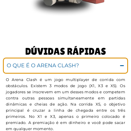
DÚVIDAS RÁPIDAS
O QUE É O ARENA CLASH?
O Arena Clash é um jogo multiplayer de corrida com
obstáculos. Existem 3 modos de jogo (X1, X3 e X5). Os
jogadores se inscrevem em um desses modos e competem
contra outras pessoas simultaneamente em partidas
dinâmicas e cheias de ação. Na corrida X5, o objetivo
principal é cruzar a linha de chegada entre os três
primeiros. No X1 e X3, apenas o primeiro colocado é
premiado. A premiação é em dinheiro e você pode sacar
em qualquer momento.