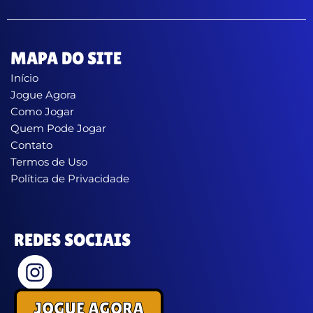
MAPA DO SITE
Início
Jogue Agora
Como Jogar
Quem Pode Jogar
Contato
Termos de Uso
Política de Privacidade
REDES SOCIAIS
JOGUE AGORA