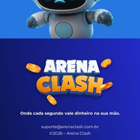
Onde cada segundo vale dinheiro na sua mão.
suporte@arenaclash.com.br
©2026 – Arena Clash