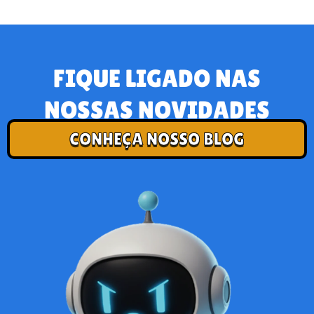
FIQUE LIGADO NAS
NOSSAS NOVIDADES
CONHEÇA NOSSO BLOG