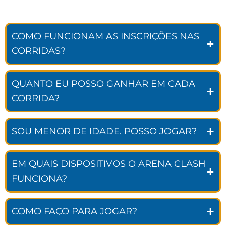
COMO FUNCIONAM AS INSCRIÇÕES NAS
CORRIDAS?
QUANTO EU POSSO GANHAR EM CADA
CORRIDA?
SOU MENOR DE IDADE. POSSO JOGAR?
EM QUAIS DISPOSITIVOS O ARENA CLASH
FUNCIONA?
COMO FAÇO PARA JOGAR?