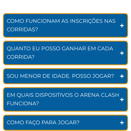
COMO FUNCIONAM AS INSCRIÇÕES NAS
CORRIDAS?
QUANTO EU POSSO GANHAR EM CADA
CORRIDA?
SOU MENOR DE IDADE. POSSO JOGAR?
EM QUAIS DISPOSITIVOS O ARENA CLASH
FUNCIONA?
COMO FAÇO PARA JOGAR?