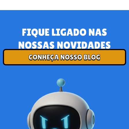
FIQUE LIGADO NAS
NOSSAS NOVIDADES
CONHEÇA NOSSO BLOG