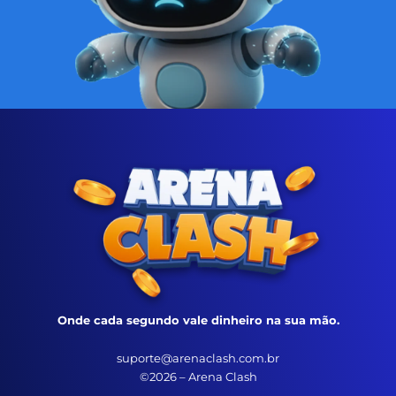
Onde cada segundo vale dinheiro na sua mão.
suporte@arenaclash.com.br
©2026 – Arena Clash