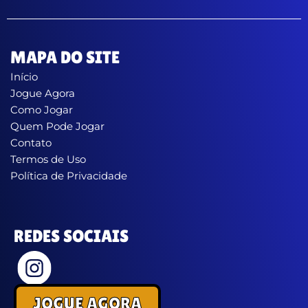
MAPA DO SITE
Início
Jogue Agora
Como Jogar
Quem Pode Jogar
Contato
Termos de Uso
Política de Privacidade
REDES SOCIAIS
JOGUE AGORA