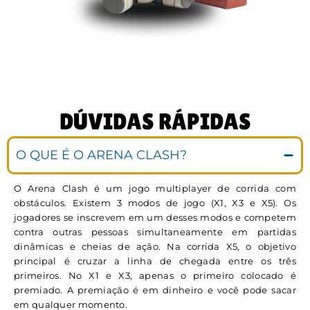
DÚVIDAS RÁPIDAS
O QUE É O ARENA CLASH?
O Arena Clash é um jogo multiplayer de corrida com
obstáculos. Existem 3 modos de jogo (X1, X3 e X5). Os
jogadores se inscrevem em um desses modos e competem
contra outras pessoas simultaneamente em partidas
dinâmicas e cheias de ação. Na corrida X5, o objetivo
principal é cruzar a linha de chegada entre os três
primeiros. No X1 e X3, apenas o primeiro colocado é
premiado. A premiação é em dinheiro e você pode sacar
em qualquer momento.