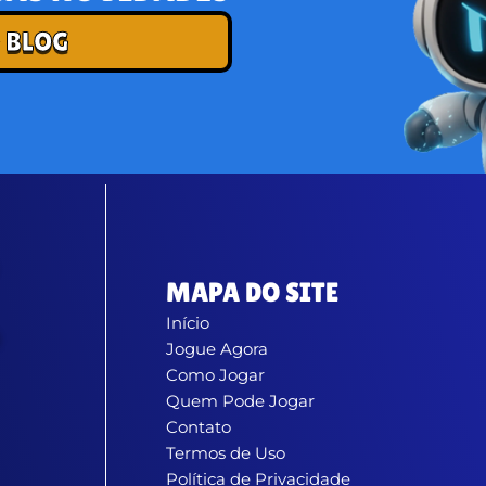
 BLOG
MAPA DO SITE
Início
Jogue Agora
Como Jogar
Quem Pode Jogar
Contato
Termos de Uso
Política de Privacidade