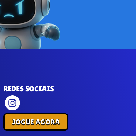
REDES SOCIAIS
JOGUE AGORA