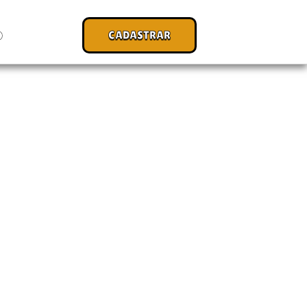
CADASTRAR
O