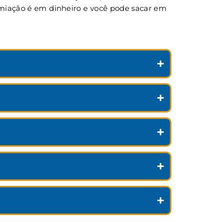
remiação é em dinheiro e você pode sacar em