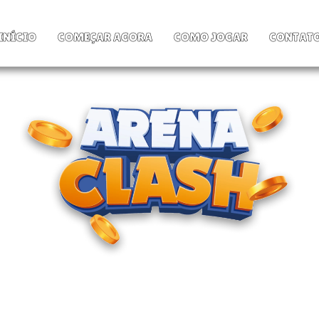
INÍCIO
COMEÇAR AGORA
COMO JOGAR
CONTAT