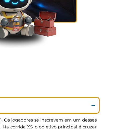
5). Os jogadores se inscrevem em um desses
 corrida X5, o objetivo principal é cruzar