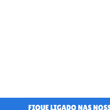
FIQUE LIGADO NAS NOS