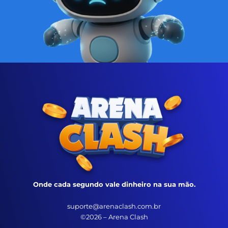
Onde cada segundo vale dinheiro na sua mão.
suporte@arenaclash.com.br
©2026 – Arena Clash