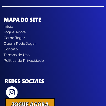
MAPA DO SITE
Início
Jogue Agora
Como Jogar
Quem Pode Jogar
Contato
Termos de Uso
Política de Privacidade
REDES SOCIAIS
JOGUE AGORA