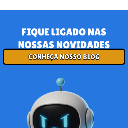
FIQUE LIGADO NAS
NOSSAS NOVIDADES
CONHEÇA NOSSO BLOG