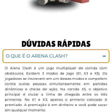
DÚVIDAS RÁPIDAS
O QUE É O ARENA CLASH?
O Arena Clash é um jogo multiplayer de corrida com
obstáculos. Existem 3 modos de jogo (X1, X3 e X5). Os
jogadores se inscrevem em um desses modos e competem
contra outras pessoas simultaneamente em partidas
dinâmicas e cheias de ação. Na corrida X5, o objetivo
principal é cruzar a linha de chegada entre os três
primeiros. No X1 e X3, apenas o primeiro colocado é
premiado. A premiação é em dinheiro e você pode sacar
em qualquer momento.