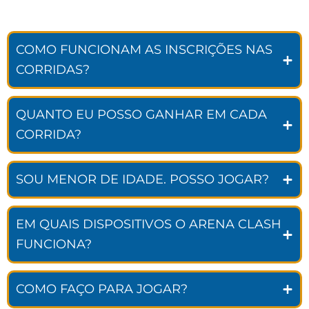
COMO FUNCIONAM AS INSCRIÇÕES NAS
CORRIDAS?
QUANTO EU POSSO GANHAR EM CADA
CORRIDA?
SOU MENOR DE IDADE. POSSO JOGAR?
EM QUAIS DISPOSITIVOS O ARENA CLASH
FUNCIONA?
COMO FAÇO PARA JOGAR?