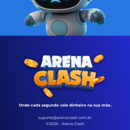
Onde cada segundo vale dinheiro na sua mão.
suporte@arenaclash.com.br
©2026 – Arena Clash