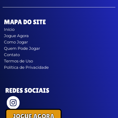
MAPA DO SITE
Início
Jogue Agora
Como Jogar
Quem Pode Jogar
Contato
Termos de Uso
Política de Privacidade
REDES SOCIAIS
JOGUE AGORA