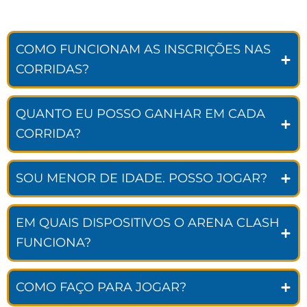
COMO FUNCIONAM AS INSCRIÇÕES NAS
CORRIDAS?
QUANTO EU POSSO GANHAR EM CADA
CORRIDA?
SOU MENOR DE IDADE. POSSO JOGAR?
EM QUAIS DISPOSITIVOS O ARENA CLASH
FUNCIONA?
COMO FAÇO PARA JOGAR?