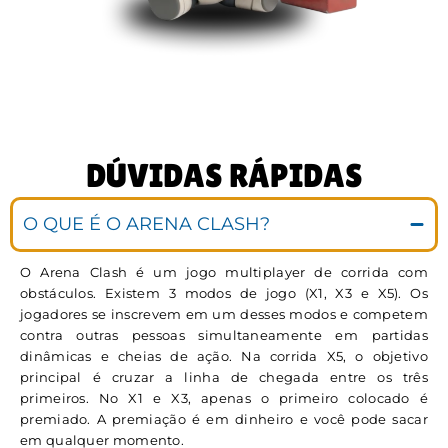
DÚVIDAS RÁPIDAS
O QUE É O ARENA CLASH?
O Arena Clash é um jogo multiplayer de corrida com
obstáculos. Existem 3 modos de jogo (X1, X3 e X5). Os
jogadores se inscrevem em um desses modos e competem
contra outras pessoas simultaneamente em partidas
dinâmicas e cheias de ação. Na corrida X5, o objetivo
principal é cruzar a linha de chegada entre os três
primeiros. No X1 e X3, apenas o primeiro colocado é
premiado. A premiação é em dinheiro e você pode sacar
em qualquer momento.