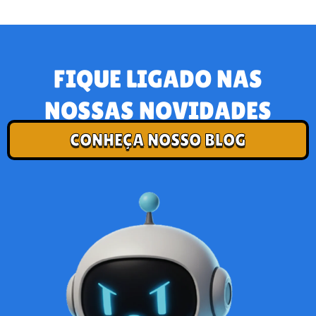
FIQUE LIGADO NAS
NOSSAS NOVIDADES
CONHEÇA NOSSO BLOG