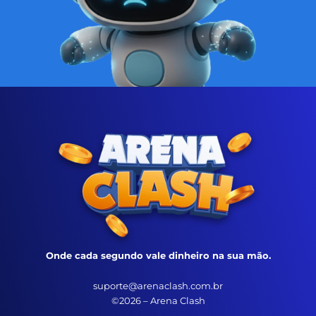
Onde cada segundo vale dinheiro na sua mão.
suporte@arenaclash.com.br
©2026 – Arena Clash