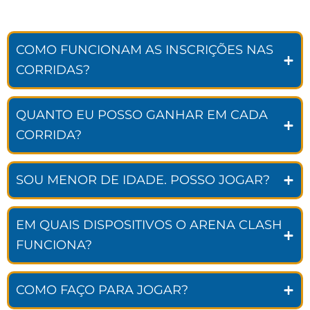
COMO FUNCIONAM AS INSCRIÇÕES NAS
CORRIDAS?
QUANTO EU POSSO GANHAR EM CADA
CORRIDA?
SOU MENOR DE IDADE. POSSO JOGAR?
EM QUAIS DISPOSITIVOS O ARENA CLASH
FUNCIONA?
COMO FAÇO PARA JOGAR?