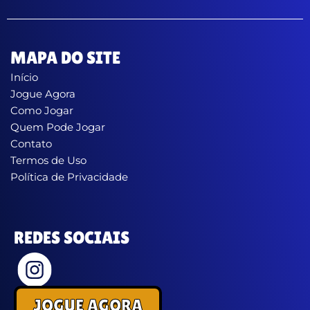
MAPA DO SITE
Início
Jogue Agora
Como Jogar
Quem Pode Jogar
Contato
Termos de Uso
Política de Privacidade
REDES SOCIAIS
JOGUE AGORA