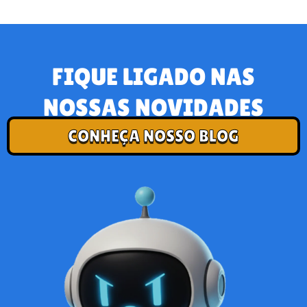
FIQUE LIGADO NAS
NOSSAS NOVIDADES
CONHEÇA NOSSO BLOG