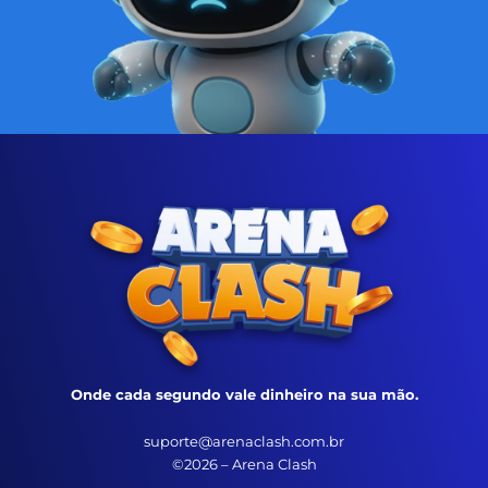
Onde cada segundo vale dinheiro na sua mão.
suporte@arenaclash.com.br
©2026 – Arena Clash