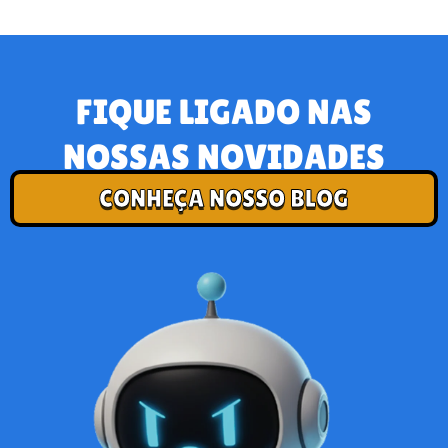
FIQUE LIGADO NAS
NOSSAS NOVIDADES
CONHEÇA NOSSO BLOG