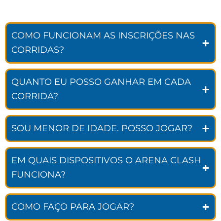
COMO FUNCIONAM AS INSCRIÇÕES NAS
CORRIDAS?
QUANTO EU POSSO GANHAR EM CADA
CORRIDA?
SOU MENOR DE IDADE. POSSO JOGAR?
EM QUAIS DISPOSITIVOS O ARENA CLASH
FUNCIONA?
COMO FAÇO PARA JOGAR?