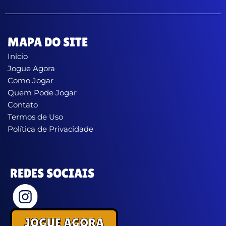
MAPA DO SITE
Início
Jogue Agora
Como Jogar
Quem Pode Jogar
Contato
Termos de Uso
Política de Privacidade
REDES SOCIAIS
JOGUE AGORA