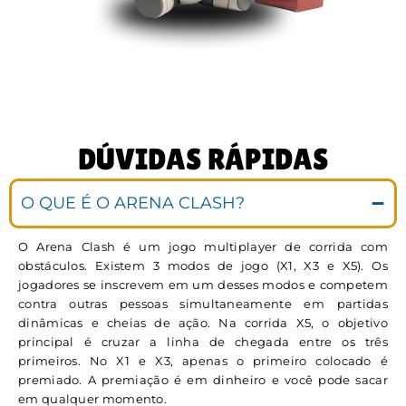
DÚVIDAS RÁPIDAS
O QUE É O ARENA CLASH?
O Arena Clash é um jogo multiplayer de corrida com
obstáculos. Existem 3 modos de jogo (X1, X3 e X5). Os
jogadores se inscrevem em um desses modos e competem
contra outras pessoas simultaneamente em partidas
dinâmicas e cheias de ação. Na corrida X5, o objetivo
principal é cruzar a linha de chegada entre os três
primeiros. No X1 e X3, apenas o primeiro colocado é
premiado. A premiação é em dinheiro e você pode sacar
em qualquer momento.