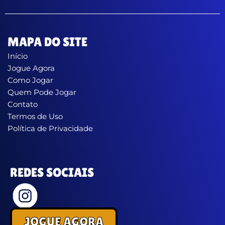
MAPA DO SITE
Início
Jogue Agora
Como Jogar
Quem Pode Jogar
Contato
Termos de Uso
Política de Privacidade
REDES SOCIAIS
JOGUE AGORA