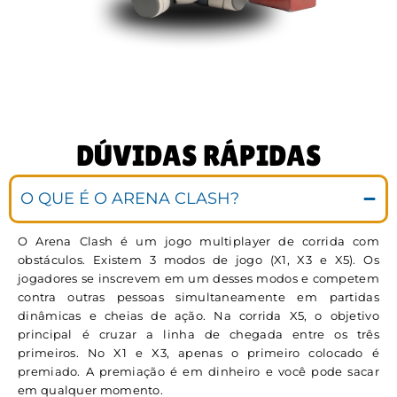
DÚVIDAS RÁPIDAS
O QUE É O ARENA CLASH?
O Arena Clash é um jogo multiplayer de corrida com
obstáculos. Existem 3 modos de jogo (X1, X3 e X5). Os
jogadores se inscrevem em um desses modos e competem
contra outras pessoas simultaneamente em partidas
dinâmicas e cheias de ação. Na corrida X5, o objetivo
principal é cruzar a linha de chegada entre os três
primeiros. No X1 e X3, apenas o primeiro colocado é
premiado. A premiação é em dinheiro e você pode sacar
em qualquer momento.