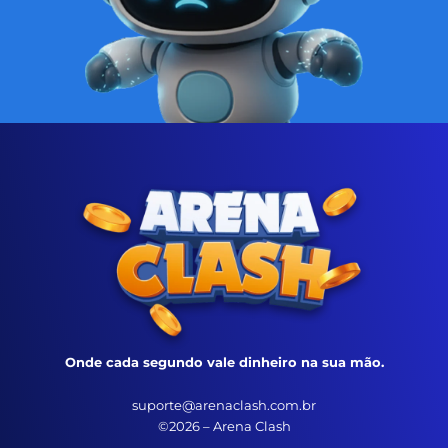
Onde cada segundo vale dinheiro na sua mão.
suporte@arenaclash.com.br
©2026 – Arena Clash