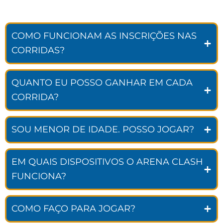
COMO FUNCIONAM AS INSCRIÇÕES NAS
CORRIDAS?
QUANTO EU POSSO GANHAR EM CADA
CORRIDA?
SOU MENOR DE IDADE. POSSO JOGAR?
EM QUAIS DISPOSITIVOS O ARENA CLASH
FUNCIONA?
COMO FAÇO PARA JOGAR?