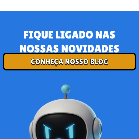
FIQUE LIGADO NAS
NOSSAS NOVIDADES
CONHEÇA NOSSO BLOG