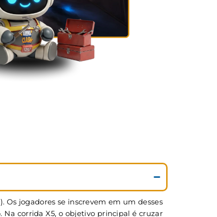
5). Os jogadores se inscrevem em um desses
 corrida X5, o objetivo principal é cruzar