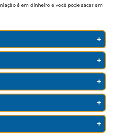
remiação é em dinheiro e você pode sacar em