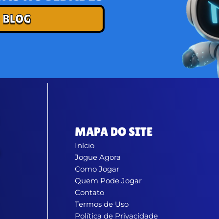
 BLOG
MAPA DO SITE
Início
Jogue Agora
Como Jogar
Quem Pode Jogar
Contato
Termos de Uso
Política de Privacidade