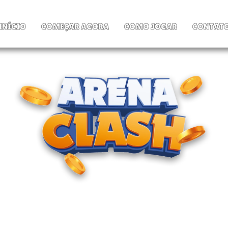
INÍCIO
COMEÇAR AGORA
COMO JOGAR
CONTAT