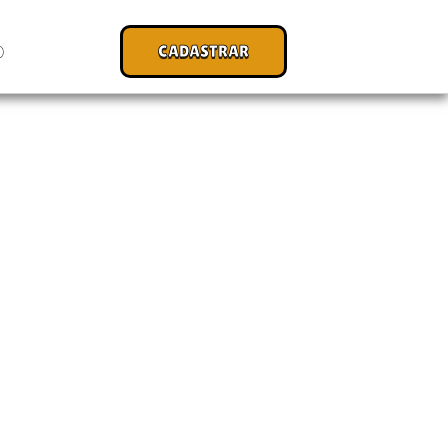
CADASTRAR
O