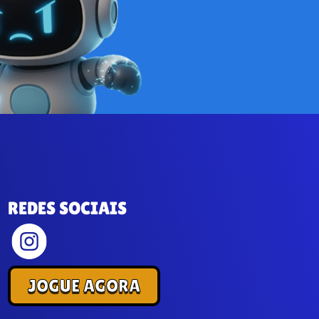
REDES SOCIAIS
JOGUE AGORA