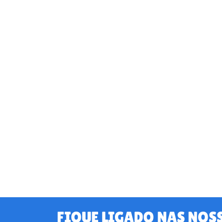
FIQUE LIGADO NAS NOS