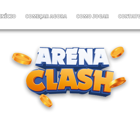
INÍCIO
COMEÇAR AGORA
COMO JOGAR
CONTAT