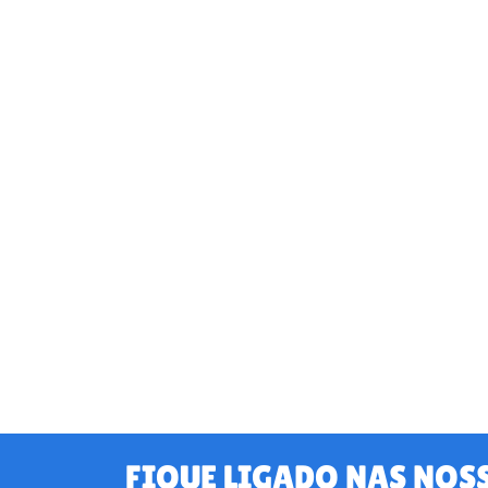
FIQUE LIGADO NAS NOS