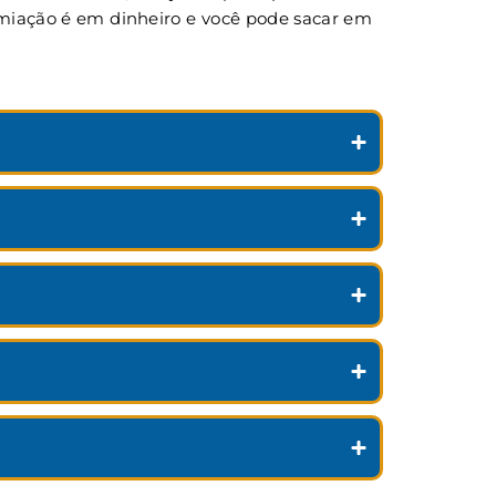
remiação é em dinheiro e você pode sacar em