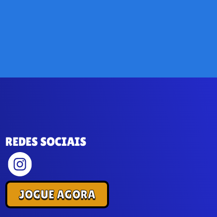
REDES SOCIAIS
JOGUE AGORA