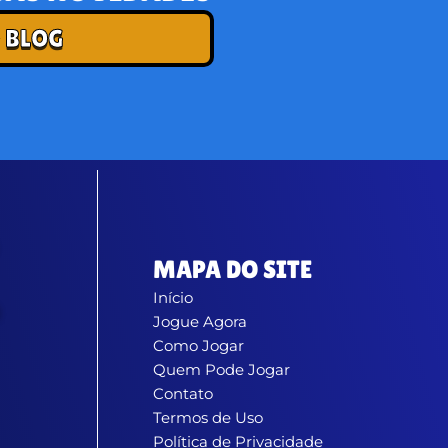
 BLOG
MAPA DO SITE
Início
Jogue Agora
Como Jogar
Quem Pode Jogar
Contato
Termos de Uso
Política de Privacidade