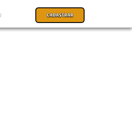
CADASTRAR
O