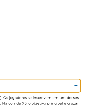
5). Os jogadores se inscrevem em um desses
 corrida X5, o objetivo principal é cruzar