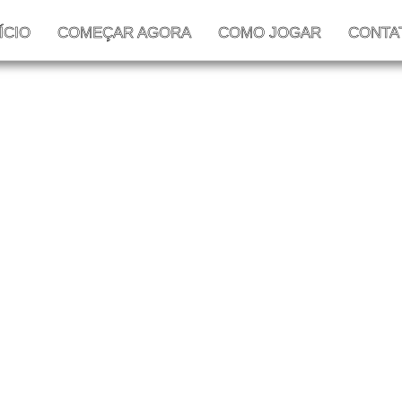
ÍCIO
COMEÇAR AGORA
COMO JOGAR
CONTA