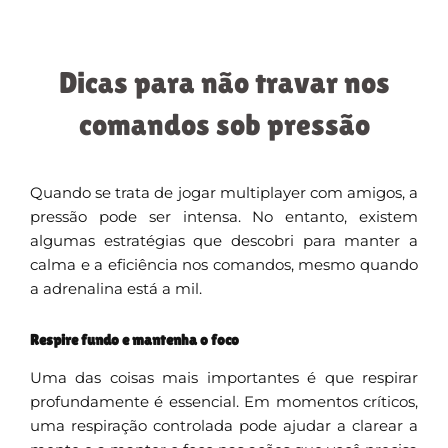
Dicas para não travar nos
comandos sob pressão
Quando se trata de jogar multiplayer com amigos, a
pressão pode ser intensa. No entanto, existem
algumas estratégias que descobri para manter a
calma e a eficiência nos comandos, mesmo quando
a adrenalina está a mil.
Respire fundo e mantenha o foco
Uma das coisas mais importantes é que respirar
profundamente é essencial. Em momentos críticos,
uma respiração controlada pode ajudar a clarear a