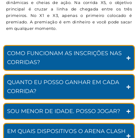
dinâmicas e cheias de ação. Na corrida X5, o objetivo
principal é cruzar a linha de chegada entre os três
primeiros. No X1 e X3, apenas o primeiro colocado é
premiado. A premiação é em dinheiro e você pode sacar
em qualquer momento.
COMO FUNCIONAM AS INSCRIÇÕES NAS
CORRIDAS?
QUANTO EU POSSO GANHAR EM CADA
CORRIDA?
SOU MENOR DE IDADE. POSSO JOGAR?
EM QUAIS DISPOSITIVOS O ARENA CLASH