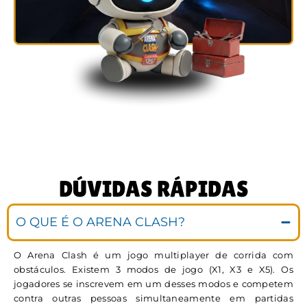
DÚVIDAS RÁPIDAS
O QUE É O ARENA CLASH?
O Arena Clash é um jogo multiplayer de corrida com
obstáculos. Existem 3 modos de jogo (X1, X3 e X5). Os
jogadores se inscrevem em um desses modos e competem
contra outras pessoas simultaneamente em partidas