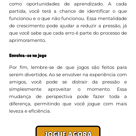
como oportunidades de aprendizado. A cada
partida, você terá a chance de identificar o que
funcionou e o que não funcionou. Essa mentalidade
de crescimento pode ajudar a reduzir a pressão, já
que você sabe que cada erro é parte do processo de
aprimoramento.
Envolva-se no jogo
Por fim, lembre-se de que jogos são feitos para
serem divertidos. Ao se envolver na experiência com
amigos, você pode se distrair da pressão e
simplesmente aproveitar o momento. Essa
mudança de perspectiva pode fazer toda a
diferença, permitindo que você jogue com mais
leveza e eficiência.
JOGUE AGORA