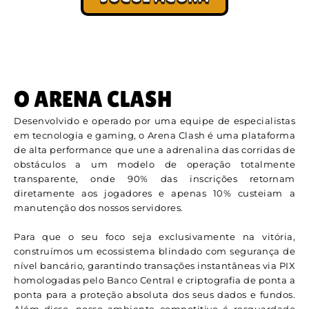
O ARENA CLASH
Desenvolvido e operado por uma equipe de especialistas
em tecnologia e gaming, o Arena Clash é uma plataforma
de alta performance que une a adrenalina das corridas de
obstáculos a um modelo de operação totalmente
transparente, onde 90% das inscrições retornam
diretamente aos jogadores e apenas 10% custeiam a
manutenção dos nossos servidores.
Para que o seu foco seja exclusivamente na vitória,
construímos um ecossistema blindado com segurança de
nível bancário, garantindo transações instantâneas via PIX
homologadas pelo Banco Central e criptografia de ponta a
ponta para a proteção absoluta dos seus dados e fundos.