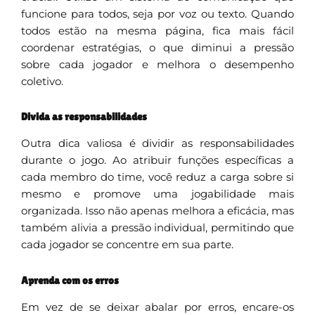
funcione para todos, seja por voz ou texto. Quando
todos estão na mesma página, fica mais fácil
coordenar estratégias, o que diminui a pressão
sobre cada jogador e melhora o desempenho
coletivo.
Divida as responsabilidades
Outra dica valiosa é dividir as responsabilidades
durante o jogo. Ao atribuir funções específicas a
cada membro do time, você reduz a carga sobre si
mesmo e promove uma jogabilidade mais
organizada. Isso não apenas melhora a eficácia, mas
também alivia a pressão individual, permitindo que
cada jogador se concentre em sua parte.
Aprenda com os erros
Em vez de se deixar abalar por erros, encare-os