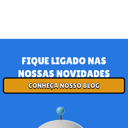
FIQUE LIGADO NAS
NOSSAS NOVIDADES
CONHEÇA NOSSO BLOG