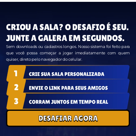
CRIOU A SALA? O DESAFIO É SEU.
JUNTE A GALERA EM SEGUNDOS.
Sem downloads ou cadastros longos. Nosso sistema foi feito para
que você possa começar a jogar imediatamente com quem
quiser, direto pelo navegador do celular.
DESAFIAR AGORA