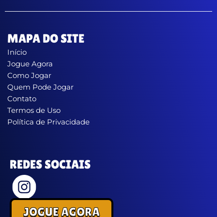
MAPA DO SITE
Início
Jogue Agora
Como Jogar
Quem Pode Jogar
Contato
Termos de Uso
Política de Privacidade
REDES SOCIAIS
JOGUE AGORA