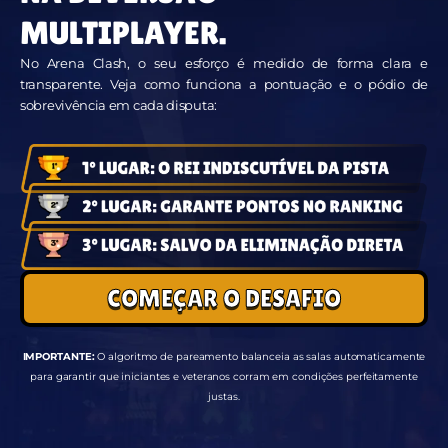
MULTIPLAYER.
No Arena Clash, o seu esforço é medido de forma clara e
transparente. Veja como funciona a pontuação e o pódio de
sobrevivência em cada disputa:
COMEÇAR O DESAFIO
IMPORTANTE:
O algoritmo de pareamento balanceia as salas automaticamente
para garantir que iniciantes e veteranos corram em condições perfeitamente
justas.