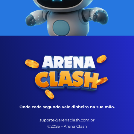
Onde cada segundo vale dinheiro na sua mão.
suporte@arenaclash.com.br
©2026 – Arena Clash