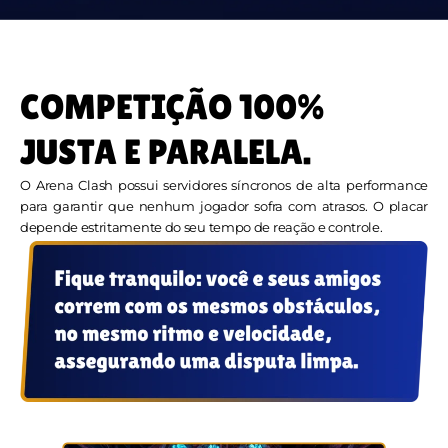
COMPETIÇÃO 100%
JUSTA E PARALELA.
O Arena Clash possui servidores síncronos de alta performance
para garantir que nenhum jogador sofra com atrasos. O placar
depende estritamente do seu tempo de reação e controle.