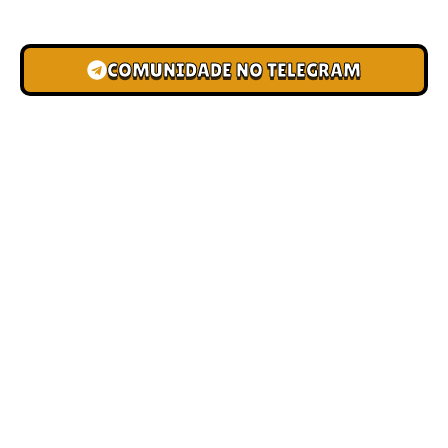
grupo
COMUNIDADE NO TELEGRAM