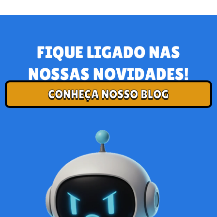
FIQUE LIGADO NAS
NOSSAS NOVIDADES!
CONHEÇA NOSSO BLOG