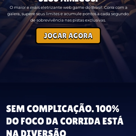
O maior e mais eletrizante web game do Brasil. Corra com a
galera, supere seus limites e acumule pontos a cada segundo
de sobrevivência nas pistas exclusivas.
JOGAR AGORA
SEM COMPLICAÇÃO. 100%
DO FOCO DA CORRIDA ESTÁ
NA DIVERSÃO