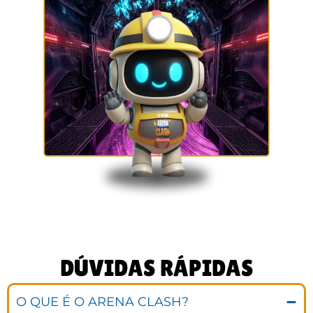
DÚVIDAS RÁPIDAS
O QUE É O ARENA CLASH?