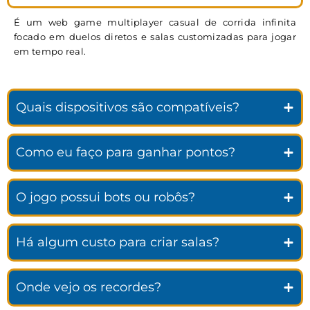
É um web game multiplayer casual de corrida infinita
focado em duelos diretos e salas customizadas para jogar
em tempo real.
Quais dispositivos são compatíveis?
Como eu faço para ganhar pontos?
O jogo possui bots ou robôs?
Há algum custo para criar salas?
Onde vejo os recordes?