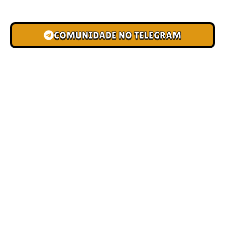
grupo
COMUNIDADE NO TELEGRAM