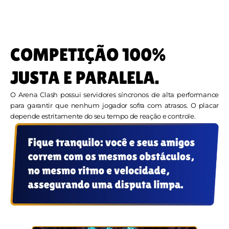
COMPETIÇÃO 100%
JUSTA E PARALELA.
O Arena Clash possui servidores síncronos de alta performance
para garantir que nenhum jogador sofra com atrasos. O placar
depende estritamente do seu tempo de reação e controle.