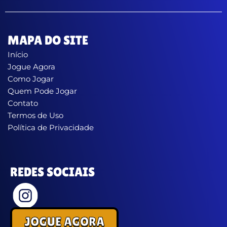
MAPA DO SITE
Início
Jogue Agora
Como Jogar
Quem Pode Jogar
Contato
Termos de Uso
Política de Privacidade
REDES SOCIAIS
JOGUE AGORA