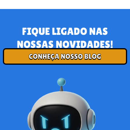
FIQUE LIGADO NAS
NOSSAS NOVIDADES!
CONHEÇA NOSSO BLOG