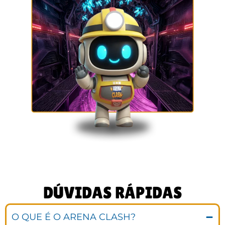
DÚVIDAS RÁPIDAS
O QUE É O ARENA CLASH?