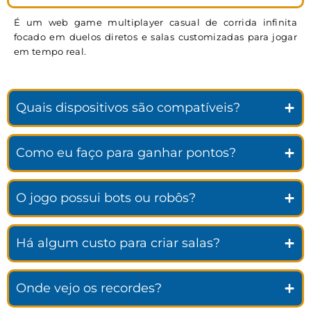
É um web game multiplayer casual de corrida infinita
focado em duelos diretos e salas customizadas para jogar
em tempo real.
Quais dispositivos são compatíveis?
Como eu faço para ganhar pontos?
O jogo possui bots ou robôs?
Há algum custo para criar salas?
Onde vejo os recordes?