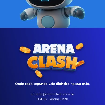
Onde cada segundo vale dinheiro na sua mão.
suporte@arenaclash.com.br
©2026 – Arena Clash